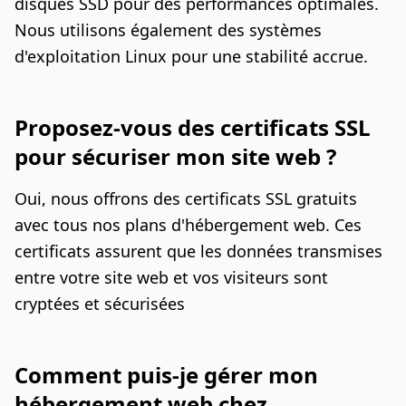
disques SSD pour des performances optimales.
Nous utilisons également des systèmes
d'exploitation Linux pour une stabilité accrue.
Proposez-vous des certificats SSL
pour sécuriser mon site web ?
Oui, nous offrons des certificats SSL gratuits
avec tous nos plans d'hébergement web. Ces
certificats assurent que les données transmises
entre votre site web et vos visiteurs sont
cryptées et sécurisées
Comment puis-je gérer mon
hébergement web chez