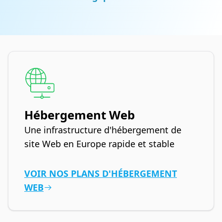
Hébergement Web
Une infrastructure d'hébergement de
site Web en Europe rapide et stable
VOIR NOS PLANS D'HÉBERGEMENT
WEB