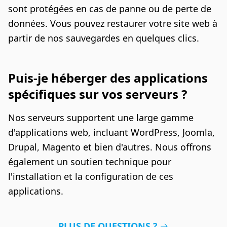
sont protégées en cas de panne ou de perte de
données. Vous pouvez restaurer votre site web à
partir de nos sauvegardes en quelques clics.
Puis-je héberger des applications
spécifiques sur vos serveurs ?
Nos serveurs supportent une large gamme
d'applications web, incluant WordPress, Joomla,
Drupal, Magento et bien d'autres. Nous offrons
également un soutien technique pour
l'installation et la configuration de ces
applications.
PLUS DE QUESTIONS ?