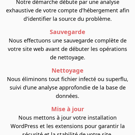
Notre démarche débute par une analyse
exhaustive de votre compte d'hébergement afin
d'identifier la source du problème.
Sauvegarde
Nous effectuons une sauvegarde complète de
votre site web avant de débuter les opérations
de nettoyage.
Nettoyage
Nous éliminons tout fichier infecté ou superflu,
suivi d'une analyse approfondie de la base de
données.
Mise à jour
Nous mettons à jour votre installation
WordPress et les extensions pour garantir la
sécurité et la stabilité de votre site.