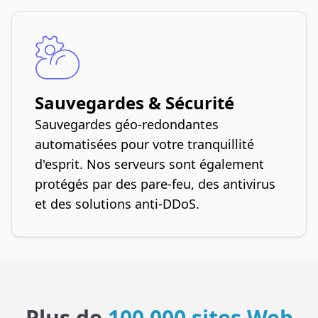
Sauvegardes & Sécurité
Sauvegardes géo-redondantes
automatisées pour votre tranquillité
d'esprit. Nos serveurs sont également
protégés par des pare-feu, des antivirus
et des solutions anti-DDoS.
Plus de
100 000 sites Web