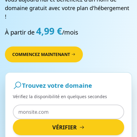
domaine gratuit avec votre plan d'hébergement
!
4,99 €
À partir de
/mois
COMMENCEZ MAINTENANT
Trouvez votre domaine
Vérifiez la disponibilité en quelques secondes
VÉRIFIER