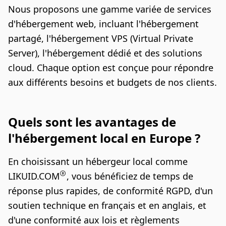
Nous proposons une gamme variée de services
d'hébergement web, incluant l'hébergement
partagé, l'hébergement VPS (Virtual Private
Server), l'hébergement dédié et des solutions
cloud. Chaque option est conçue pour répondre
aux différents besoins et budgets de nos clients.
Quels sont les avantages de
l'hébergement local en Europe ?
En choisissant un hébergeur local comme
LIKUID.COM
, vous bénéficiez de temps de
réponse plus rapides, de conformité RGPD, d'un
soutien technique en français et en anglais, et
d'une conformité aux lois et règlements