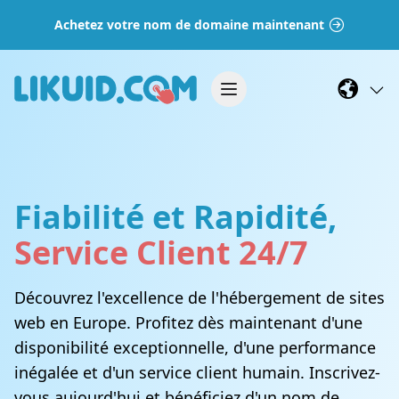
Achetez votre nom de domaine maintenant
Fiabilité et Rapidité,
Service Client 24/7
Découvrez l'excellence de l'hébergement de sites
web en Europe. Profitez dès maintenant d'une
disponibilité exceptionnelle, d'une performance
inégalée et d'un service client humain. Inscrivez-
vous aujourd'hui et bénéficiez d'un nom de