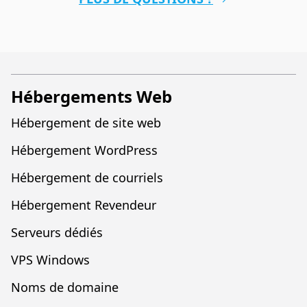
Hébergements Web
Hébergement de site web
Hébergement WordPress
Hébergement de courriels
Hébergement Revendeur
Serveurs dédiés
VPS Windows
Noms de domaine