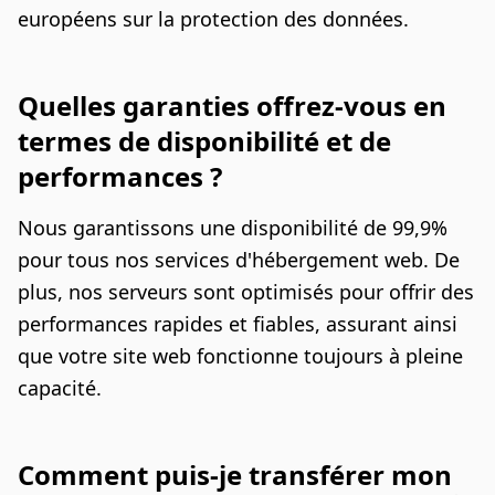
européens sur la protection des données.
Quelles garanties offrez-vous en
termes de disponibilité et de
performances ?
Nous garantissons une disponibilité de 99,9%
pour tous nos services d'hébergement web. De
plus, nos serveurs sont optimisés pour offrir des
performances rapides et fiables, assurant ainsi
que votre site web fonctionne toujours à pleine
capacité.
Comment puis-je transférer mon