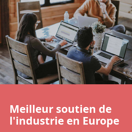
Meilleur soutien de
l'industrie en Europe