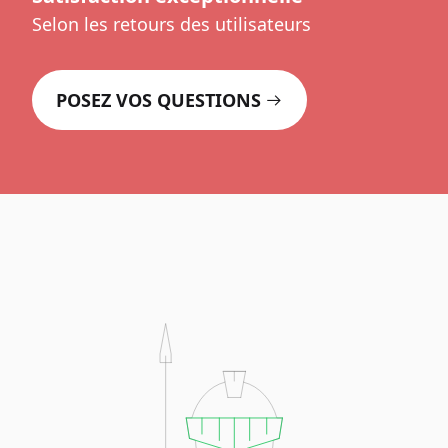
Selon les retours des utilisateurs
POSEZ VOS QUESTIONS