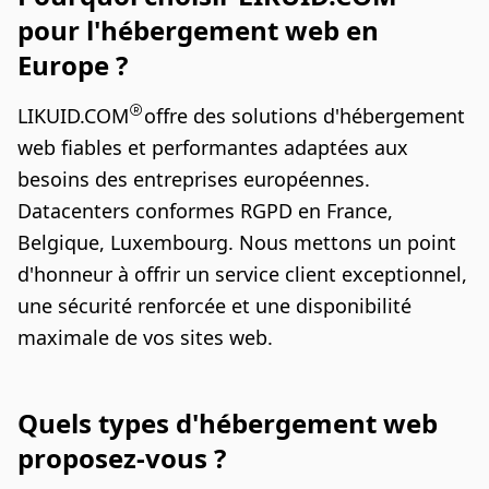
pour l'hébergement web en
Europe ?
LIKUID.COM
offre des solutions d'hébergement
web fiables et performantes adaptées aux
besoins des entreprises européennes.
Datacenters conformes RGPD en France,
Belgique, Luxembourg. Nous mettons un point
d'honneur à offrir un service client exceptionnel,
une sécurité renforcée et une disponibilité
maximale de vos sites web.
Quels types d'hébergement web
proposez-vous ?