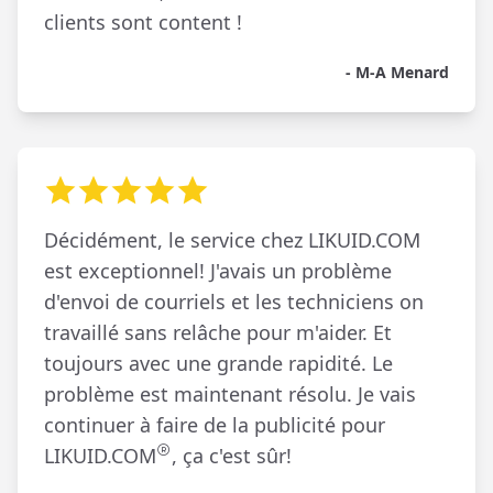
clients sont content !
- M-A Menard
Décidément, le service chez LIKUID.COM
est exceptionnel! J'avais un problème
d'envoi de courriels et les techniciens on
travaillé sans relâche pour m'aider. Et
toujours avec une grande rapidité. Le
problème est maintenant résolu. Je vais
continuer à faire de la publicité pour
LIKUID.COM
, ça c'est sûr!