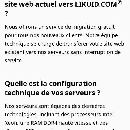
site web actuel vers LIKUID.COM
?
Nous offrons un service de migration gratuit
pour tous nos nouveaux clients. Notre équipe
technique se charge de transférer votre site web
existant vers nos serveurs sans interruption de
service.
Quelle est la configuration
technique de vos serveurs ?
Nos serveurs sont équipés des dernières
technologies, incluant des processeurs Intel
Xeon, une RAM DDR4 haute vitesse et des