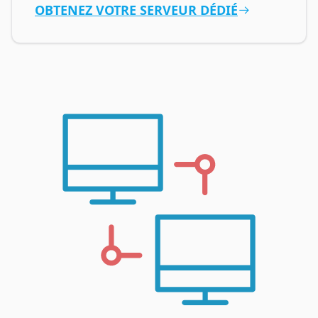
OBTENEZ VOTRE SERVEUR DÉDIÉ