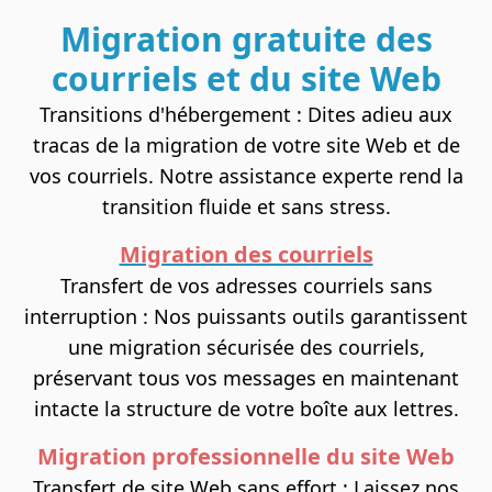
Migration gratuite des
courriels et du site Web
Transitions d'hébergement : Dites adieu aux
tracas de la migration de votre site Web et de
vos courriels. Notre assistance experte rend la
transition fluide et sans stress.
Migration des courriels
Transfert de vos adresses courriels sans
interruption : Nos puissants outils garantissent
une migration sécurisée des courriels,
préservant tous vos messages en maintenant
intacte la structure de votre boîte aux lettres.
Migration professionnelle du site Web
Transfert de site Web sans effort
: Laissez nos