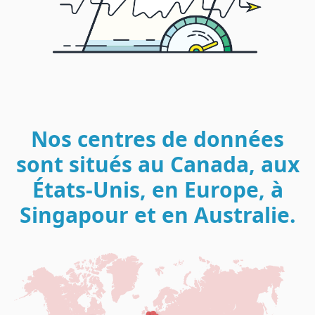
Nos centres de données
sont situés au Canada, aux
États-Unis, en Europe, à
Singapour et en Australie.