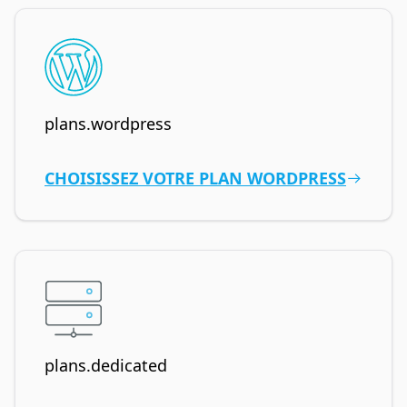
plans.wordpress
CHOISISSEZ VOTRE PLAN WORDPRESS
plans.dedicated