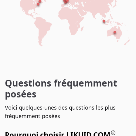
Questions fréquemment
posées
Voici quelques-unes des questions les plus
fréquemment posées
Pourquoi choisir LIKUID.COM