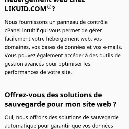
LIKUID.COM
?
Nous fournissons un panneau de contrôle
cPanel intuitif qui vous permet de gérer
facilement votre hébergement web, vos
domaines, vos bases de données et vos e-mails.
Vous pouvez également accéder à des outils de
gestion avancés pour optimiser les
performances de votre site.
Offrez-vous des solutions de
sauvegarde pour mon site web ?
Oui, nous offrons des solutions de sauvegarde
automatique pour garantir que vos données