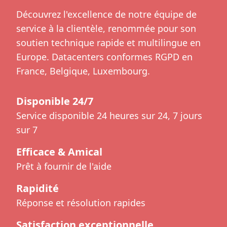
Découvrez l'excellence de notre équipe de
service à la clientèle, renommée pour son
soutien technique rapide et multilingue en
Europe. Datacenters conformes RGPD en
France, Belgique, Luxembourg.
Disponible 24/7
Service disponible 24 heures sur 24, 7 jours
sur 7
Efficace & Amical
Prêt à fournir de l'aide
Rapidité
Réponse et résolution rapides
Satisfaction exceptionnelle