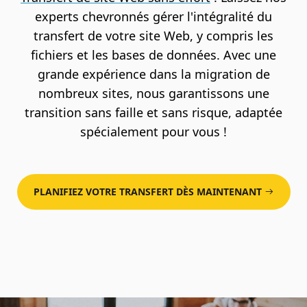
experts chevronnés gérer l'intégralité du
transfert de votre site Web, y compris les
fichiers et les bases de données. Avec une
grande expérience dans la migration de
nombreux sites, nous garantissons une
transition sans faille et sans risque, adaptée
spécialement pour vous !
PLANIFIEZ VOTRE TRANSFERT DÈS MAINTENANT