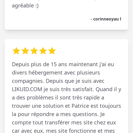
agréable :)
- corinneoyau l
Depuis plus de 15 ans maintenant j'ai eu
divers hébergement avec plusieurs
compagnies. Depuis que je suis avec
LIKUID.COM je suis très satisfait. Quand il y
a des problèmes il sont très rapide a
trouver une solution et Patrice est toujours
la pour répondre a mes questions. Je
compte tout transférer mes site chez eux
car avec eux, mes site fonctionne et mes