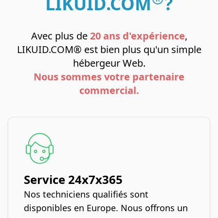
LIKUID.COM
?
Avec plus de
20 ans d'expérience
,
LIKUID.COM® est bien plus qu'un simple
hébergeur Web.
Nous sommes votre partenaire
commercial.
Service 24x7x365
Nos techniciens qualifiés sont
disponibles en Europe. Nous offrons un