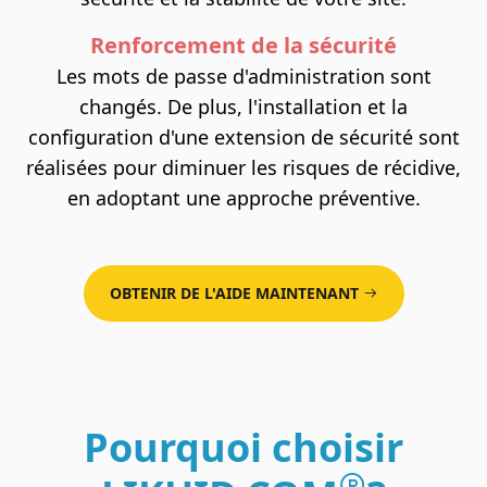
Renforcement de la sécurité
Les mots de passe d'administration sont
changés. De plus, l'installation et la
configuration d'une extension de sécurité sont
réalisées pour diminuer les risques de récidive,
en adoptant une approche préventive.
OBTENIR DE L'AIDE MAINTENANT
Pourquoi choisir