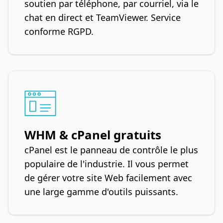
soutien par téléphone, par courriel, via le
chat en direct et TeamViewer. Service
conforme RGPD.
WHM & cPanel gratuits
cPanel est le panneau de contrôle le plus
populaire de l'industrie. Il vous permet
de gérer votre site Web facilement avec
une large gamme d'outils puissants.