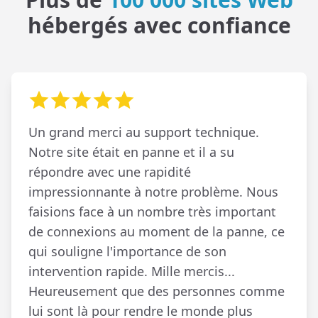
hébergés avec confiance
Un grand merci au support technique.
Notre site était en panne et il a su
répondre avec une rapidité
impressionnante à notre problème. Nous
faisions face à un nombre très important
de connexions au moment de la panne, ce
qui souligne l'importance de son
intervention rapide. Mille mercis...
Heureusement que des personnes comme
lui sont là pour rendre le monde plus