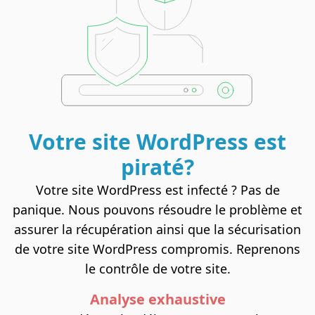
Votre site
WordPress
est
piraté?
Votre site WordPress est infecté ? Pas de
panique. Nous pouvons résoudre le problème et
assurer la récupération ainsi que la sécurisation
de votre site WordPress compromis. Reprenons
le contrôle de votre site.
Analyse exhaustive