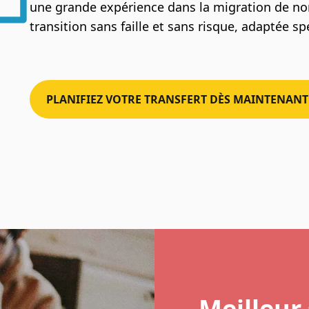
une grande expérience dans la migration de no
transition sans faille et sans risque, adaptée s
PLANIFIEZ VOTRE TRANSFERT DÈS MAINTENANT
Meilleur 