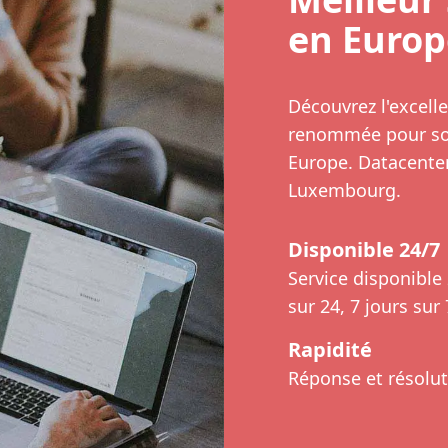
en Europ
Découvrez l'excelle
renommée pour son
Europe. Datacente
Luxembourg.
Disponible 24/7
Service disponible
sur 24, 7 jours sur 
Rapidité
Réponse et résolut