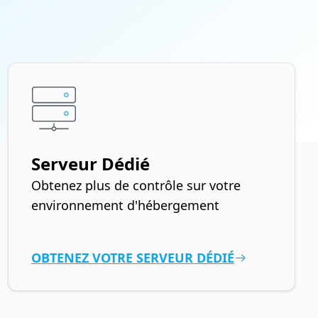
Serveur Dédié
Obtenez plus de contrôle sur votre
environnement d'hébergement
OBTENEZ VOTRE SERVEUR DÉDIÉ