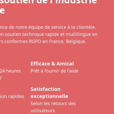
e
nce de notre équipe de service à la clientèle,
 soutien technique rapide et multilingue en
rs conformes RGPD en France, Belgique,
Efficace & Amical
 24 heures
Prêt à fournir de l'aide
7
Satisfaction
exceptionnelle
ion rapides
Selon les retours des
utilisateurs