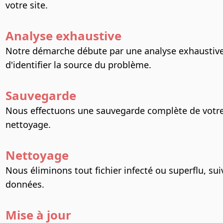
votre site.
Analyse exhaustive
Notre démarche débute par une analyse exhaustiv
d'identifier la source du problème.
Sauvegarde
Nous effectuons une sauvegarde complète de votre 
nettoyage.
Nettoyage
Nous éliminons tout fichier infecté ou superflu, su
données.
Mise à jour