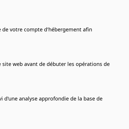
e de votre compte d'hébergement afin
site web avant de débuter les opérations de
ivi d'une analyse approfondie de la base de