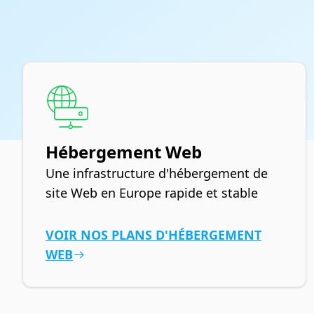
Hébergement Web
Une infrastructure d'hébergement de
site Web en Europe rapide et stable
VOIR NOS PLANS D'HÉBERGEMENT
WEB