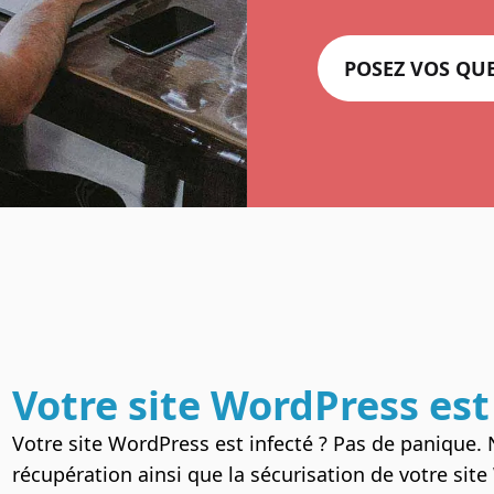
POSEZ VOS QU
Votre site
WordPress
est
Votre site WordPress est infecté ? Pas de panique.
récupération ainsi que la sécurisation de votre si