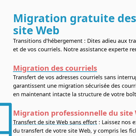
Migration gratuite des
site Web
Transitions d'hébergement : Dites adieu aux tra
et de vos courriels. Notre assistance experte ren
Migration des courriels
Transfert de vos adresses courriels sans interru
garantissent une migration sécurisée des courr
en maintenant intacte la structure de votre boît
Migration professionnelle du site
Transfert de site Web sans effort
: Laissez nos e
du transfert de votre site Web, y compris les fi