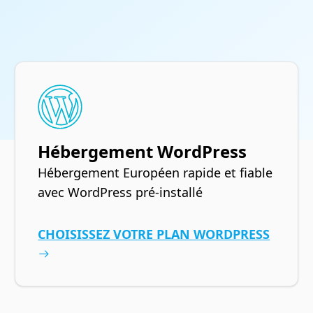
Hébergement WordPress
Hébergement Européen rapide et fiable
avec WordPress pré-installé
CHOISISSEZ VOTRE PLAN WORDPRESS