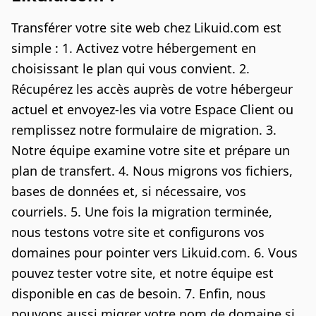
Transférer votre site web chez Likuid.com est
simple : 1. Activez votre hébergement en
choisissant le plan qui vous convient. 2.
Récupérez les accès auprès de votre hébergeur
actuel et envoyez-les via votre Espace Client ou
remplissez notre formulaire de migration. 3.
Notre équipe examine votre site et prépare un
plan de transfert. 4. Nous migrons vos fichiers,
bases de données et, si nécessaire, vos
courriels. 5. Une fois la migration terminée,
nous testons votre site et configurons vos
domaines pour pointer vers Likuid.com. 6. Vous
pouvez tester votre site, et notre équipe est
disponible en cas de besoin. 7. Enfin, nous
pouvons aussi migrer votre nom de domaine si