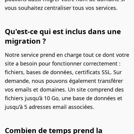
vous souhaitez centraliser tous vos services.
Qu'est-ce qui est inclus dans une
migration ?
Notre service prend en charge tout ce dont votre
site a besoin pour fonctionner correctement :
fichiers, bases de données, certificats SSL. Sur
demande, nous pouvons également transférer
vos emails et domaines. Un site comprend des
fichiers jusqu’à 10 Go, une base de données et
jusqu'à 5 adresses email associées.
Combien de temps prend la