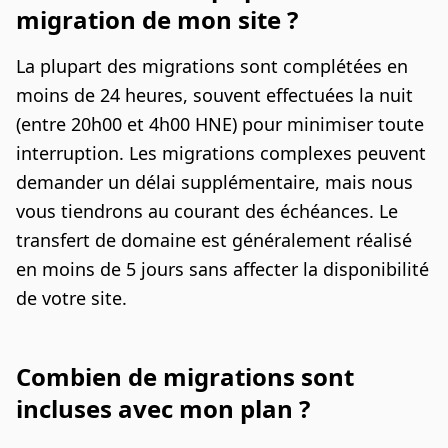
migration de mon site ?
La plupart des migrations sont complétées en
moins de 24 heures, souvent effectuées la nuit
(entre 20h00 et 4h00 HNE) pour minimiser toute
interruption. Les migrations complexes peuvent
demander un délai supplémentaire, mais nous
vous tiendrons au courant des échéances. Le
transfert de domaine est généralement réalisé
en moins de 5 jours sans affecter la disponibilité
de votre site.
Combien de migrations sont
incluses avec mon plan ?