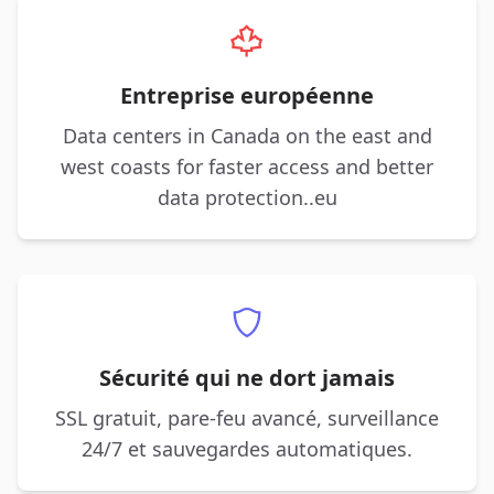
Entreprise européenne
Data centers in Canada on the east and
west coasts for faster access and better
data protection..eu
Sécurité qui ne dort jamais
SSL gratuit, pare-feu avancé, surveillance
24/7 et sauvegardes automatiques.