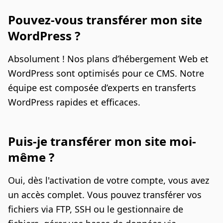
Pouvez-vous transférer mon site
WordPress ?
Absolument ! Nos plans d’hébergement Web et
WordPress sont optimisés pour ce CMS. Notre
équipe est composée d’experts en transferts
WordPress rapides et efficaces.
Puis-je transférer mon site moi-
même ?
Oui, dès l'activation de votre compte, vous avez
un accès complet. Vous pouvez transférer vos
fichiers via FTP, SSH ou le gestionnaire de