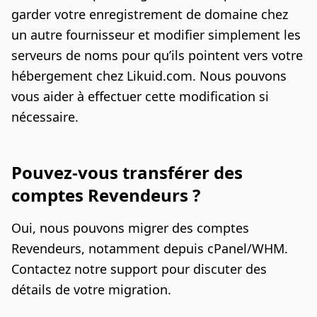
garder votre enregistrement de domaine chez
un autre fournisseur et modifier simplement les
serveurs de noms pour qu’ils pointent vers votre
hébergement chez Likuid.com. Nous pouvons
vous aider à effectuer cette modification si
nécessaire.
Pouvez-vous transférer des
comptes Revendeurs ?
Oui, nous pouvons migrer des comptes
Revendeurs, notamment depuis cPanel/WHM.
Contactez notre support pour discuter des
détails de votre migration.