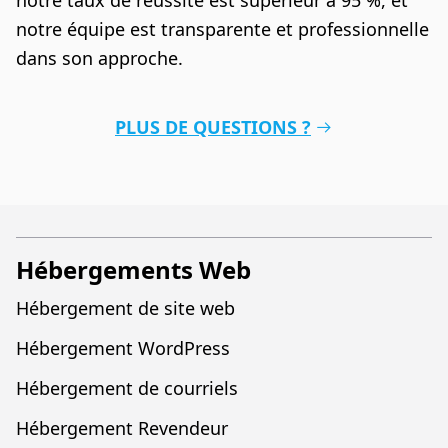
notre taux de réussite est supérieur à 95 %, et
notre équipe est transparente et professionnelle
dans son approche.
PLUS DE QUESTIONS ?
Hébergements Web
Hébergement de site web
Hébergement WordPress
Hébergement de courriels
Hébergement Revendeur