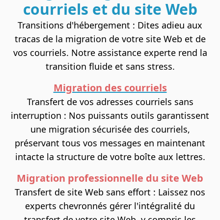
courriels et du site Web
Transitions d'hébergement : Dites adieu aux
tracas de la migration de votre site Web et de
vos courriels. Notre assistance experte rend la
transition fluide et sans stress.
Migration des courriels
Transfert de vos adresses courriels sans
interruption : Nos puissants outils garantissent
une migration sécurisée des courriels,
préservant tous vos messages en maintenant
intacte la structure de votre boîte aux lettres.
Migration professionnelle du site Web
Transfert de site Web sans effort : Laissez nos
experts chevronnés gérer l'intégralité du
transfert de votre site Web, y compris les