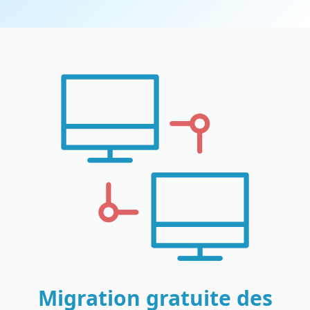
Migration gratuite des