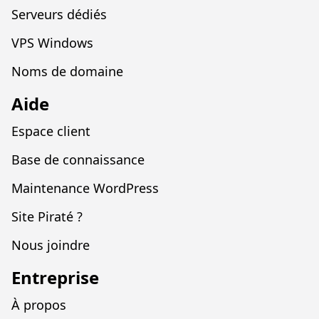
Serveurs dédiés
VPS Windows
Noms de domaine
Aide
Espace client
Base de connaissance
Maintenance WordPress
Site Piraté ?
Nous joindre
Entreprise
À propos