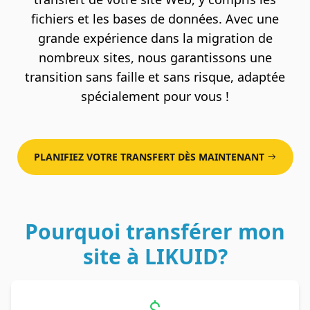
fichiers et les bases de données. Avec une
grande expérience dans la migration de
nombreux sites, nous garantissons une
transition sans faille et sans risque, adaptée
spécialement pour vous !
PLANIFIEZ VOTRE TRANSFERT DÈS MAINTENANT
Pourquoi transférer mon
site à LIKUID?