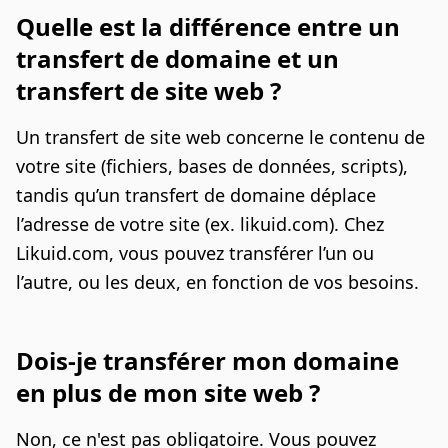
Quelle est la différence entre un
transfert de domaine et un
transfert de site web ?
Un transfert de site web concerne le contenu de
votre site (fichiers, bases de données, scripts),
tandis qu’un transfert de domaine déplace
l’adresse de votre site (ex. likuid.com). Chez
Likuid.com, vous pouvez transférer l’un ou
l’autre, ou les deux, en fonction de vos besoins.
Dois-je transférer mon domaine
en plus de mon site web ?
Non, ce n'est pas obligatoire. Vous pouvez