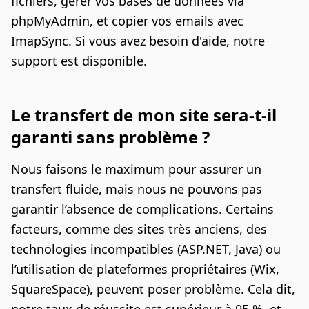
fichiers, gérer vos bases de données via
phpMyAdmin, et copier vos emails avec
ImapSync. Si vous avez besoin d'aide, notre
support est disponible.
Le transfert de mon site sera-t-il
garanti sans problème ?
Nous faisons le maximum pour assurer un
transfert fluide, mais nous ne pouvons pas
garantir l’absence de complications. Certains
facteurs, comme des sites très anciens, des
technologies incompatibles (ASP.NET, Java) ou
l’utilisation de plateformes propriétaires (Wix,
SquareSpace), peuvent poser problème. Cela dit,