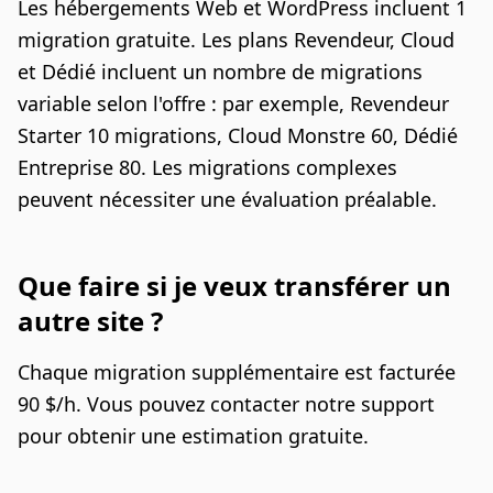
Les hébergements Web et WordPress incluent 1
migration gratuite. Les plans Revendeur, Cloud
et Dédié incluent un nombre de migrations
variable selon l'offre : par exemple, Revendeur
Starter 10 migrations, Cloud Monstre 60, Dédié
Entreprise 80. Les migrations complexes
peuvent nécessiter une évaluation préalable.
Que faire si je veux transférer un
autre site ?
Chaque migration supplémentaire est facturée
90 $/h. Vous pouvez contacter notre support
pour obtenir une estimation gratuite.