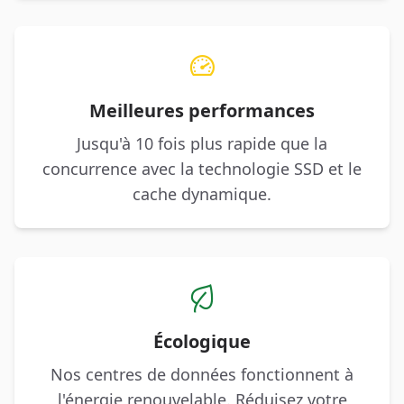
Meilleures performances
Jusqu'à 10 fois plus rapide que la
concurrence avec la technologie SSD et le
cache dynamique.
Écologique
Nos centres de données fonctionnent à
l'énergie renouvelable. Réduisez votre