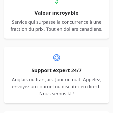
Valeur incroyable
Service qui surpasse la concurrence à une
fraction du prix. Tout en dollars canadiens.
Support expert 24/7
Anglais ou français. Jour ou nuit. Appelez,
envoyez un courriel ou discutez en direct.
Nous serons là !