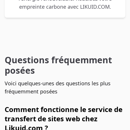
empreinte carbone avec LIKUID.COM.
Questions fréquemment
posées
Voici quelques-unes des questions les plus
fréquemment posées
Comment fonctionne le service de
transfert de sites web chez
Likuid.com ?