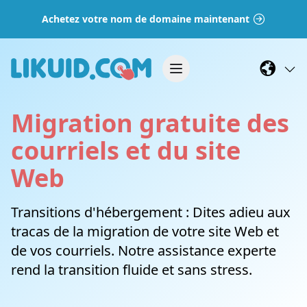
Achetez votre nom de domaine maintenant
Migration gratuite des
courriels et du site
Web
Transitions d'hébergement : Dites adieu aux
tracas de la migration de votre site Web et
de vos courriels. Notre assistance experte
rend la transition fluide et sans stress.