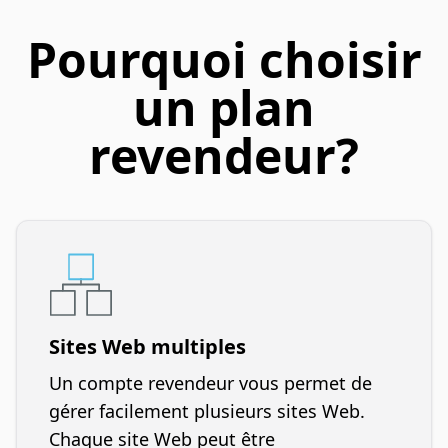
Pourquoi choisir
un plan
revendeur?
Sites Web multiples
Un compte revendeur vous permet de
gérer facilement plusieurs sites Web.
Chaque site Web peut être