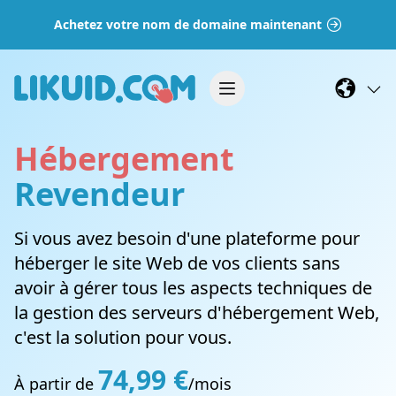
Achetez votre nom de domaine maintenant
Hébergement
Revendeur
Si vous avez besoin d'une plateforme pour
héberger le site Web de vos clients sans
avoir à gérer tous les aspects techniques de
la gestion des serveurs d'hébergement Web,
c'est la solution pour vous.
74,99 €
À partir de
/mois