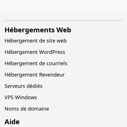
Hébergements Web
Hébergement de site web
Hébergement WordPress
Hébergement de courriels
Hébergement Revendeur
Serveurs dédiés
VPS Windows
Noms de domaine
Aide