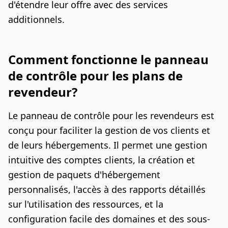
d'étendre leur offre avec des services
additionnels.
Comment fonctionne le panneau
de contrôle pour les plans de
revendeur?
Le panneau de contrôle pour les revendeurs est
conçu pour faciliter la gestion de vos clients et
de leurs hébergements. Il permet une gestion
intuitive des comptes clients, la création et
gestion de paquets d'hébergement
personnalisés, l'accès à des rapports détaillés
sur l'utilisation des ressources, et la
configuration facile des domaines et des sous-