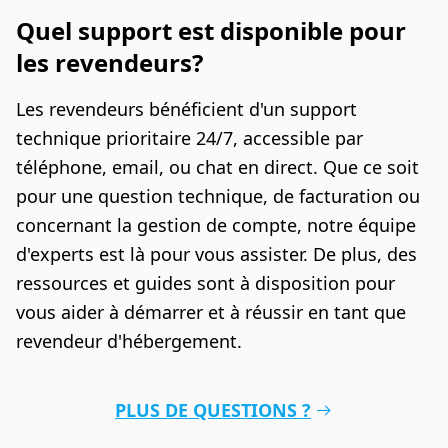
Quel support est disponible pour
les revendeurs?
Les revendeurs bénéficient d'un support
technique prioritaire 24/7, accessible par
téléphone, email, ou chat en direct. Que ce soit
pour une question technique, de facturation ou
concernant la gestion de compte, notre équipe
d'experts est là pour vous assister. De plus, des
ressources et guides sont à disposition pour
vous aider à démarrer et à réussir en tant que
revendeur d'hébergement.
PLUS DE QUESTIONS ?