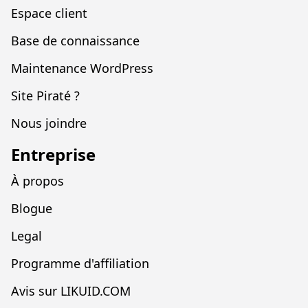
Espace client
Base de connaissance
Maintenance WordPress
Site Piraté ?
Nous joindre
Entreprise
À propos
Blogue
Legal
Programme d'affiliation
Avis sur LIKUID.COM