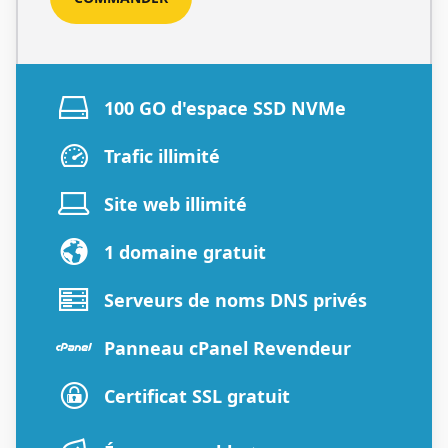
100 GO d'espace SSD NVMe
Trafic illimité
Site web illimité
1 domaine gratuit
Serveurs de noms DNS privés
Panneau cPanel Revendeur
Certificat SSL gratuit