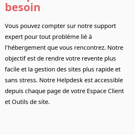
besoin
Vous pouvez compter sur notre support
expert pour tout problème lié à
l'hébergement que vous rencontrez. Notre
objectif est de rendre votre revente plus
facile et la gestion des sites plus rapide et
sans stress. Notre Helpdesk est accessible
depuis chaque page de votre Espace Client
et Outils de site.