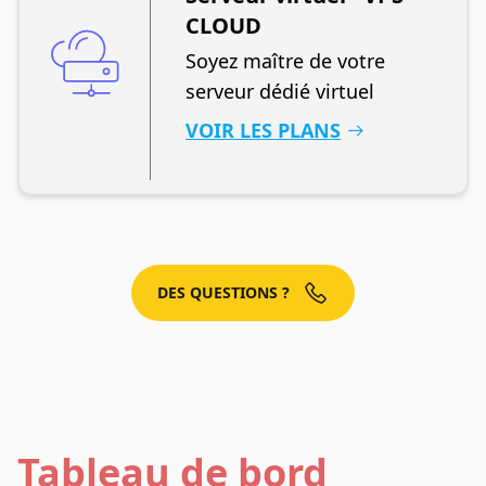
CLOUD
Soyez maître de votre
serveur dédié virtuel
VOIR LES PLANS
DES QUESTIONS ?
Tableau de bord