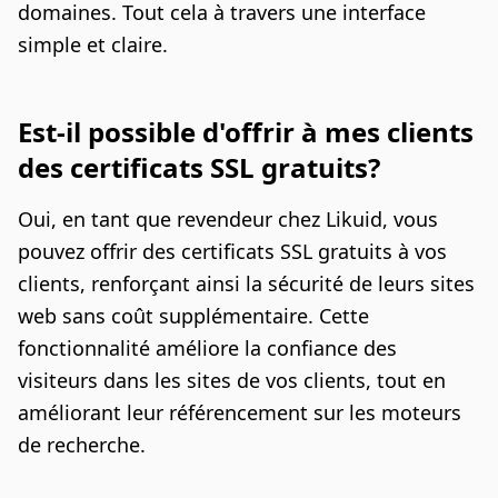
domaines. Tout cela à travers une interface
simple et claire.
Est-il possible d'offrir à mes clients
des certificats SSL gratuits?
Oui, en tant que revendeur chez Likuid, vous
pouvez offrir des certificats SSL gratuits à vos
clients, renforçant ainsi la sécurité de leurs sites
web sans coût supplémentaire. Cette
fonctionnalité améliore la confiance des
visiteurs dans les sites de vos clients, tout en
améliorant leur référencement sur les moteurs
de recherche.