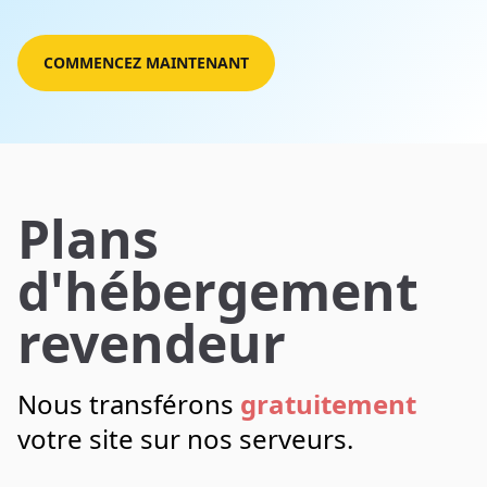
COMMENCEZ MAINTENANT
Plans
d'hébergement
revendeur
Nous transférons
gratuitement
votre site sur nos serveurs.