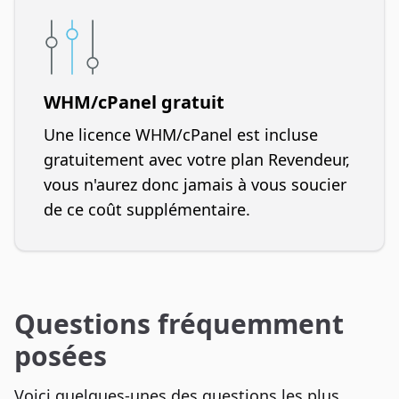
WHM/cPanel gratuit
Une licence WHM/cPanel est incluse
gratuitement avec votre plan Revendeur,
vous n'aurez donc jamais à vous soucier
de ce coût supplémentaire.
Questions fréquemment
posées
Voici quelques-unes des questions les plus