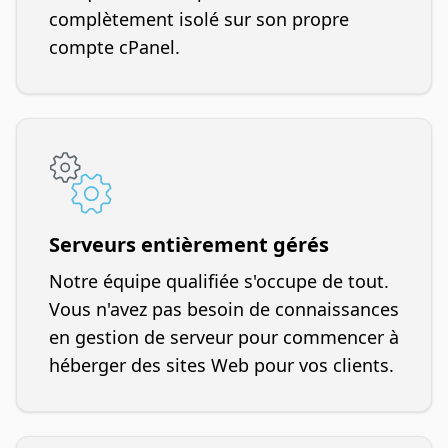
complètement isolé sur son propre
compte cPanel.
Serveurs entièrement gérés
Notre équipe qualifiée s'occupe de tout.
Vous n'avez pas besoin de connaissances
en gestion de serveur pour commencer à
héberger des sites Web pour vos clients.