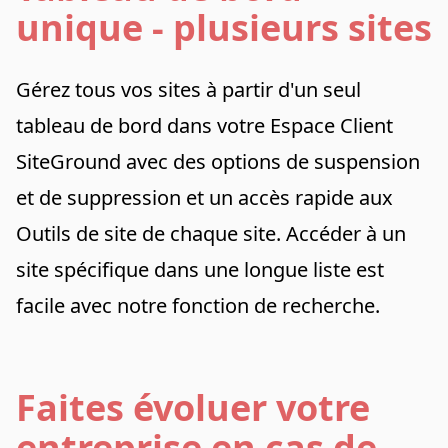
unique - plusieurs sites
Gérez tous vos sites à partir d'un seul
tableau de bord dans votre Espace Client
SiteGround avec des options de suspension
et de suppression et un accès rapide aux
Outils de site de chaque site. Accéder à un
site spécifique dans une longue liste est
facile avec notre fonction de recherche.
Faites évoluer votre
entreprise en cas de