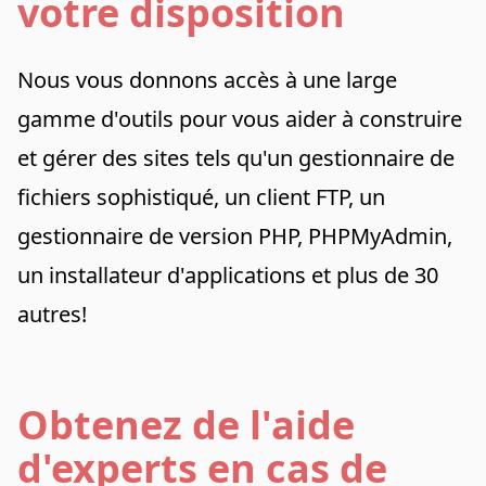
votre disposition
Nous vous donnons accès à une large
gamme d'outils pour vous aider à construire
et gérer des sites tels qu'un gestionnaire de
fichiers sophistiqué, un client FTP, un
gestionnaire de version PHP, PHPMyAdmin,
un installateur d'applications et plus de 30
autres!
Obtenez de l'aide
d'experts en cas de