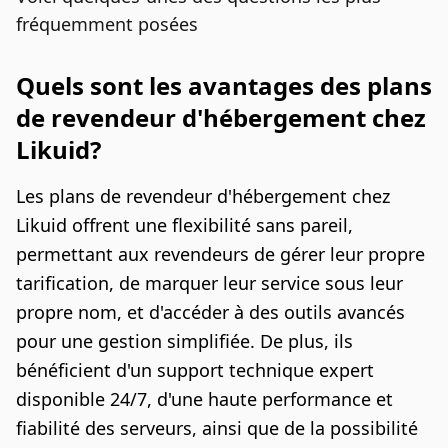
fréquemment posées
Quels sont les avantages des plans
de revendeur d'hébergement chez
Likuid?
Les plans de revendeur d'hébergement chez
Likuid offrent une flexibilité sans pareil,
permettant aux revendeurs de gérer leur propre
tarification, de marquer leur service sous leur
propre nom, et d'accéder à des outils avancés
pour une gestion simplifiée. De plus, ils
bénéficient d'un support technique expert
disponible 24/7, d'une haute performance et
fiabilité des serveurs, ainsi que de la possibilité