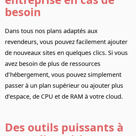
besoin
Dans tous nos plans adaptés aux
revendeurs, vous pouvez facilement ajouter
de nouveaux sites en quelques clics. Si vous
avez besoin de plus de ressources
d'hébergement, vous pouvez simplement
passer à un plan supérieur ou ajouter plus
d'espace, de CPU et de RAM à votre cloud.
Des outils puissants à