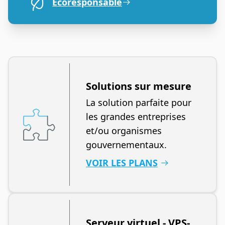
Écoresponsable
Solutions sur mesure
La solution parfaite pour
les grandes entreprises
et/ou organismes
gouvernementaux.
VOIR LES PLANS
Serveur virtuel - VPS-