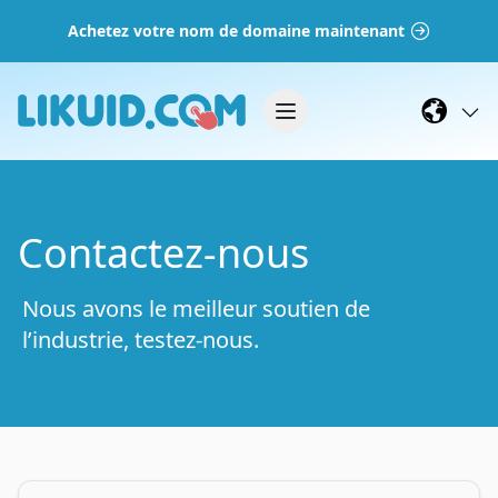
Achetez votre nom de domaine maintenant
Contactez-nous
Nous avons le meilleur soutien de
l’industrie, testez-nous.