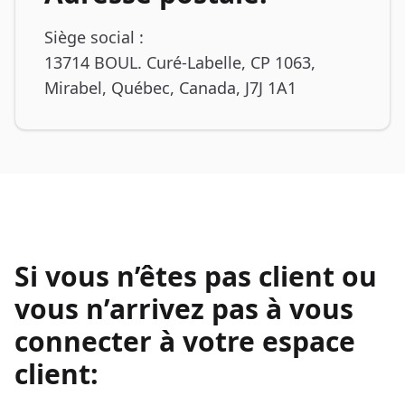
Siège social :
13714 BOUL. Curé-Labelle, CP 1063,
Mirabel, Québec, Canada, J7J 1A1
Si vous n’êtes pas client ou
vous n’arrivez pas à vous
connecter à votre espace
client: