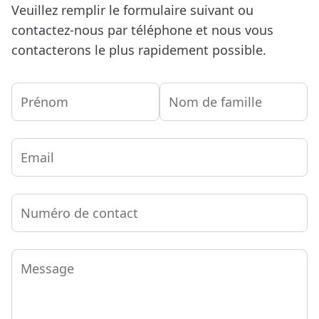
Veuillez remplir le formulaire suivant ou
contactez-nous par téléphone et nous vous
contacterons le plus rapidement possible.