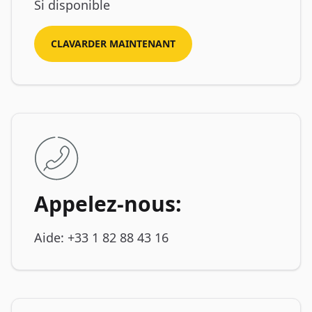
Si disponible
CLAVARDER MAINTENANT
Appelez-nous:
Aide: +33 1 82 88 43 16