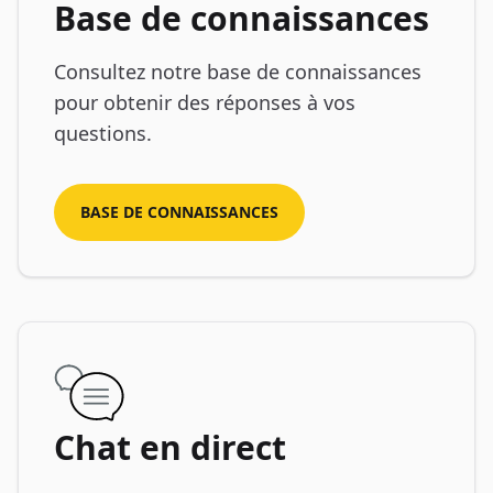
Base de connaissances
Consultez notre base de connaissances
pour obtenir des réponses à vos
questions.
BASE DE CONNAISSANCES
Chat en direct