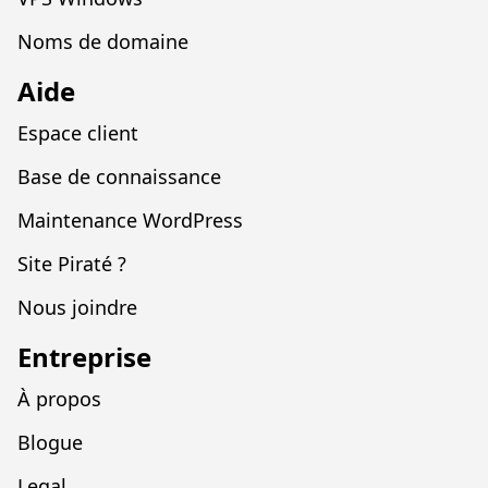
Noms de domaine
Aide
Espace client
Base de connaissance
Maintenance WordPress
Site Piraté ?
Nous joindre
Entreprise
À propos
Blogue
Legal