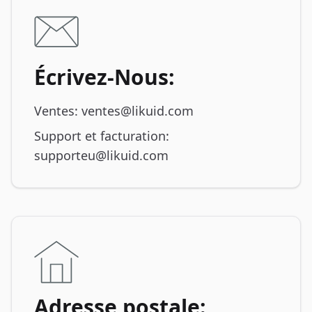
Écrivez-Nous:
Ventes: ventes@likuid.com
Support et facturation:
supporteu@likuid.com
Adresse postale: