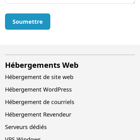
Soumettre
Hébergements Web
Hébergement de site web
Hébergement WordPress
Hébergement de courriels
Hébergement Revendeur
Serveurs dédiés
VPS Windows