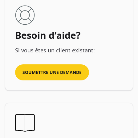
Besoin d’aide?
Si vous êtes un client existant:
SOUMETTRE UNE DEMANDE