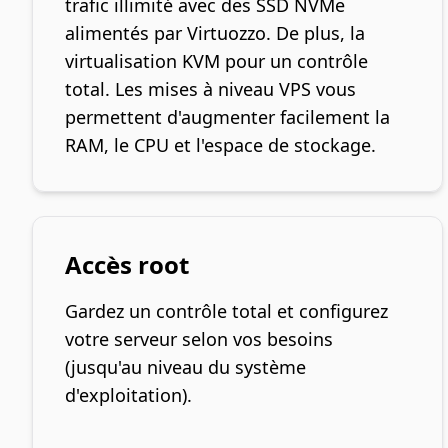
trafic illimité avec des SSD NVMe
alimentés par Virtuozzo. De plus, la
virtualisation KVM pour un contrôle
total. Les mises à niveau VPS vous
permettent d'augmenter facilement la
RAM, le CPU et l'espace de stockage.
Accès root
Gardez un contrôle total et configurez
votre serveur selon vos besoins
(jusqu'au niveau du système
d'exploitation).