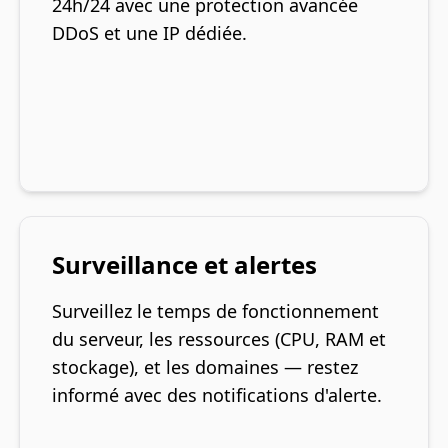
24h/24 avec une protection avancée
DDoS et une IP dédiée.
Surveillance et alertes
Surveillez le temps de fonctionnement
du serveur, les ressources (CPU, RAM et
stockage), et les domaines — restez
informé avec des notifications d'alerte.