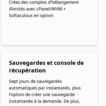
Créez des comptes d'hébergement
illimités avec cPanel/WHM +
Softaculous en option.
Sauvegardes et console de
récupération
Sept jours de sauvegardes
automatiques par instantanés, plus
l'option de créer une sauvegarde
instantanée à la demande. De plus,