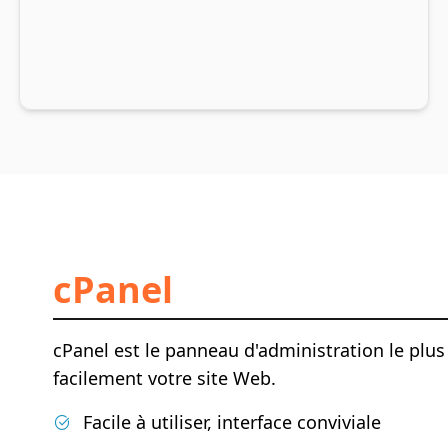
cPanel
cPanel est le panneau d'administration le plus 
facilement votre site Web.
Facile à utiliser, interface conviviale