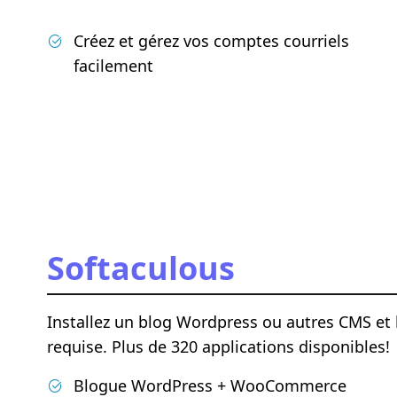
Créez et gérez vos comptes courriels
facilement
Softaculous
Installez un blog Wordpress ou autres CMS et 
requise. Plus de 320 applications disponibles!
Blogue WordPress + WooCommerce