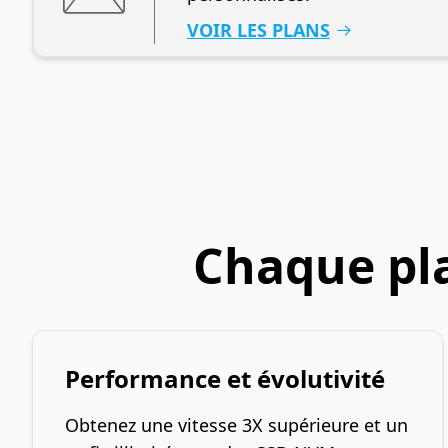
VOIR LES PLANS
Chaque pla
Performance et évolutivité
Obtenez une vitesse 3X supérieure et un