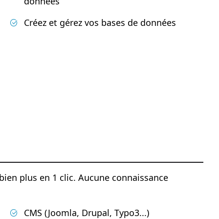
données
Créez et gérez vos bases de données
bien plus en 1 clic. Aucune connaissance
CMS (Joomla, Drupal, Typo3...)