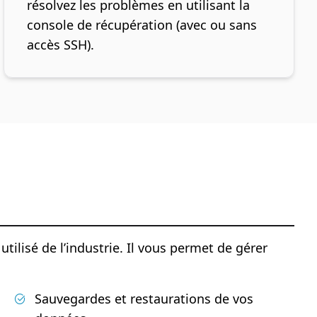
résolvez les problèmes en utilisant la
console de récupération (avec ou sans
accès SSH).
utilisé de l’industrie. Il vous permet de gérer
Sauvegardes et restaurations de vos