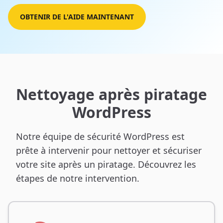
OBTENIR DE L'AIDE MAINTENANT
Nettoyage après piratage
WordPress
Notre équipe de sécurité WordPress est
prête à intervenir pour nettoyer et sécuriser
votre site après un piratage. Découvrez les
étapes de notre intervention.