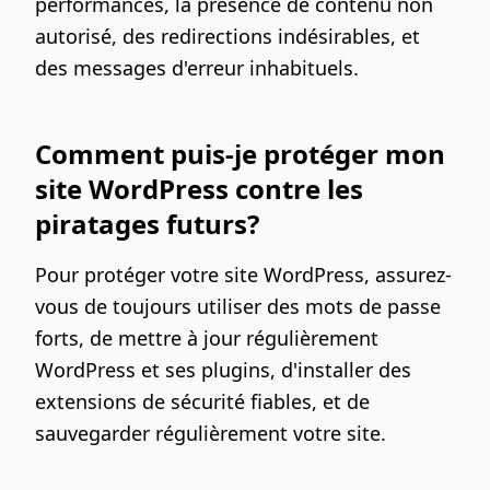
performances, la présence de contenu non
autorisé, des redirections indésirables, et
des messages d'erreur inhabituels.
Comment puis-je protéger mon
site WordPress contre les
piratages futurs?
Pour protéger votre site WordPress, assurez-
vous de toujours utiliser des mots de passe
forts, de mettre à jour régulièrement
WordPress et ses plugins, d'installer des
extensions de sécurité fiables, et de
sauvegarder régulièrement votre site.