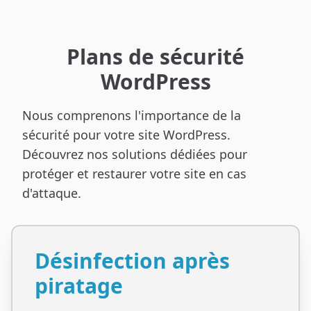
Plans de sécurité
WordPress
Nous comprenons l'importance de la
sécurité pour votre site WordPress.
Découvrez nos solutions dédiées pour
protéger et restaurer votre site en cas
d'attaque.
Désinfection après
piratage