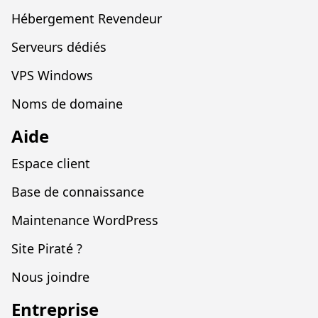
Hébergement Revendeur
Serveurs dédiés
VPS Windows
Noms de domaine
Aide
Espace client
Base de connaissance
Maintenance WordPress
Site Piraté ?
Nous joindre
Entreprise