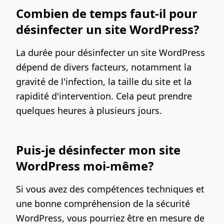
Combien de temps faut-il pour
désinfecter un site WordPress?
La durée pour désinfecter un site WordPress
dépend de divers facteurs, notamment la
gravité de l'infection, la taille du site et la
rapidité d'intervention. Cela peut prendre
quelques heures à plusieurs jours.
Puis-je désinfecter mon site
WordPress moi-même?
Si vous avez des compétences techniques et
une bonne compréhension de la sécurité
WordPress, vous pourriez être en mesure de