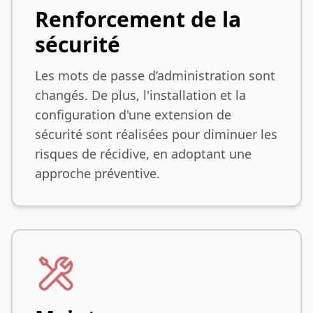
Renforcement de la
sécurité
Les mots de passe d’administration sont
changés. De plus, l'installation et la
configuration d'une extension de
sécurité sont réalisées pour diminuer les
risques de récidive, en adoptant une
approche préventive.