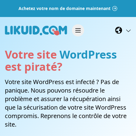
Achetez votre nom de domaine maintenant
Votre site
WordPress
est piraté?
Votre site WordPress est infecté ? Pas de
panique. Nous pouvons résoudre le
problème et assurer la récupération ainsi
que la sécurisation de votre site WordPress
compromis. Reprenons le contrôle de votre
site.