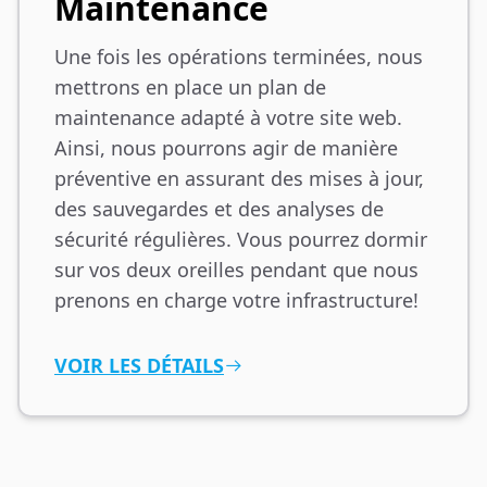
Maintenance
Une fois les opérations terminées, nous
mettrons en place un plan de
maintenance adapté à votre site web.
Ainsi, nous pourrons agir de manière
préventive en assurant des mises à jour,
des sauvegardes et des analyses de
sécurité régulières. Vous pourrez dormir
sur vos deux oreilles pendant que nous
prenons en charge votre infrastructure!
VOIR LES DÉTAILS