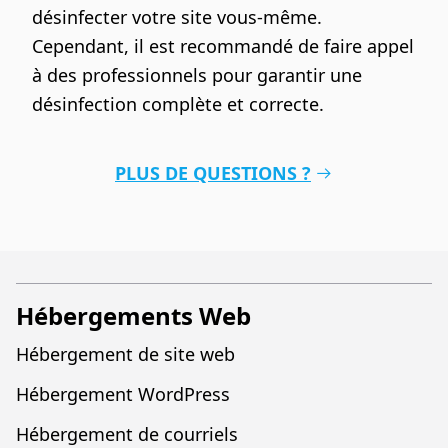
désinfecter votre site vous-même.
Cependant, il est recommandé de faire appel
à des professionnels pour garantir une
désinfection complète et correcte.
PLUS DE QUESTIONS ?
Hébergements Web
Hébergement de site web
Hébergement WordPress
Hébergement de courriels