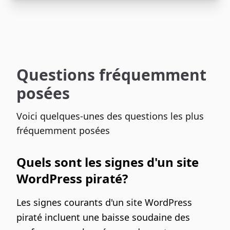
Questions fréquemment
posées
Voici quelques-unes des questions les plus
fréquemment posées
Quels sont les signes d'un site
WordPress piraté?
Les signes courants d'un site WordPress
piraté incluent une baisse soudaine des