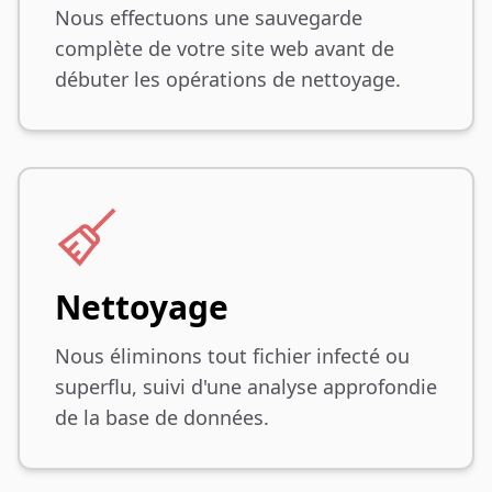
Nous effectuons une sauvegarde
complète de votre site web avant de
débuter les opérations de nettoyage.
Nettoyage
Nous éliminons tout fichier infecté ou
superflu, suivi d'une analyse approfondie
de la base de données.