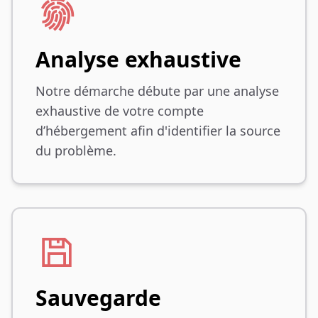
Analyse exhaustive
Notre démarche débute par une analyse
exhaustive de votre compte
d’hébergement afin d'identifier la source
du problème.
Sauvegarde