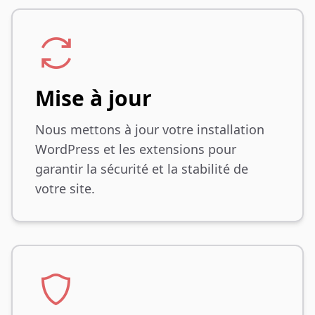
Mise à jour
Nous mettons à jour votre installation
WordPress et les extensions pour
garantir la sécurité et la stabilité de
votre site.