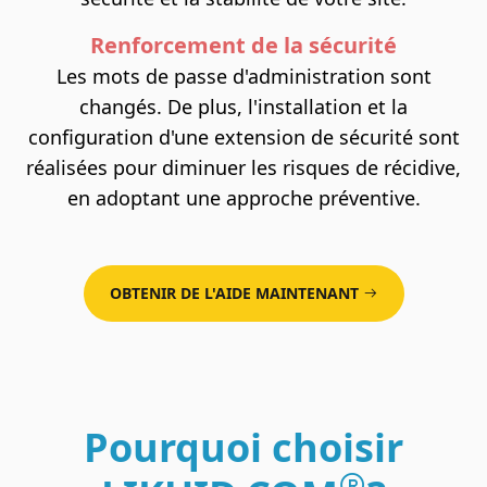
Renforcement de la sécurité
Les mots de passe d'administration sont
changés. De plus, l'installation et la
configuration d'une extension de sécurité sont
réalisées pour diminuer les risques de récidive,
en adoptant une approche préventive.
OBTENIR DE L'AIDE MAINTENANT
Pourquoi choisir