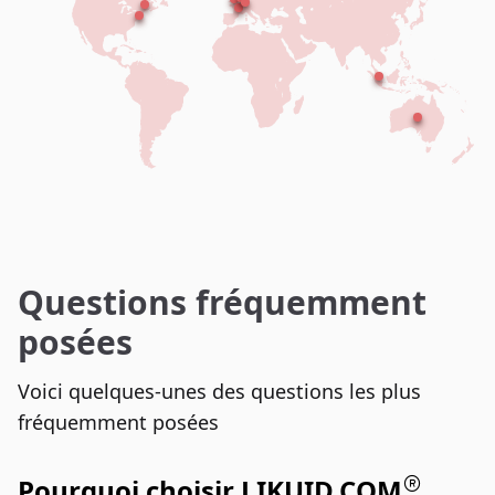
Questions fréquemment
posées
Voici quelques-unes des questions les plus
fréquemment posées
Pourquoi choisir LIKUID.COM