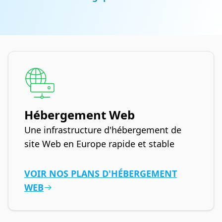
Hébergement Web
Une infrastructure d'hébergement de
site Web en Europe rapide et stable
VOIR NOS PLANS D'HÉBERGEMENT
WEB