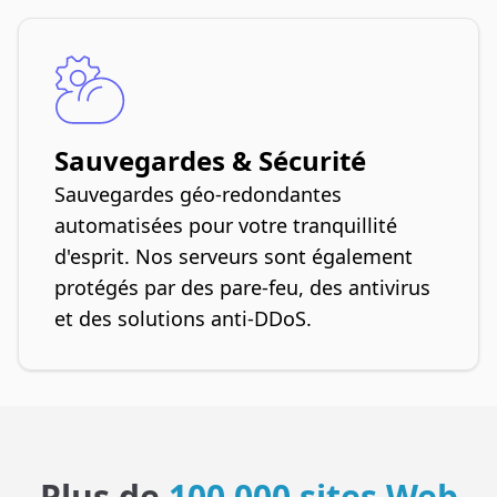
Sauvegardes & Sécurité
Sauvegardes géo-redondantes
automatisées pour votre tranquillité
d'esprit. Nos serveurs sont également
protégés par des pare-feu, des antivirus
et des solutions anti-DDoS.
Plus de
100 000 sites Web