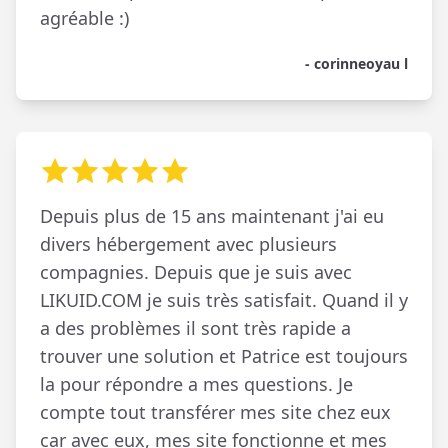
agréable :)
- corinneoyau l
Depuis plus de 15 ans maintenant j'ai eu
divers hébergement avec plusieurs
compagnies. Depuis que je suis avec
LIKUID.COM je suis très satisfait. Quand il y
a des problèmes il sont très rapide a
trouver une solution et Patrice est toujours
la pour répondre a mes questions. Je
compte tout transférer mes site chez eux
car avec eux, mes site fonctionne et mes