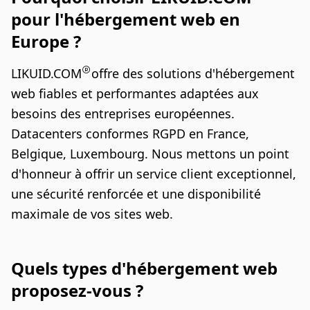
pour l'hébergement web en
Europe ?
LIKUID.COM
offre des solutions d'hébergement
web fiables et performantes adaptées aux
besoins des entreprises européennes.
Datacenters conformes RGPD en France,
Belgique, Luxembourg. Nous mettons un point
d'honneur à offrir un service client exceptionnel,
une sécurité renforcée et une disponibilité
maximale de vos sites web.
Quels types d'hébergement web
proposez-vous ?