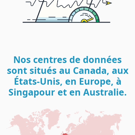
Nos centres de données
sont situés au Canada, aux
États-Unis, en Europe, à
Singapour et en Australie.