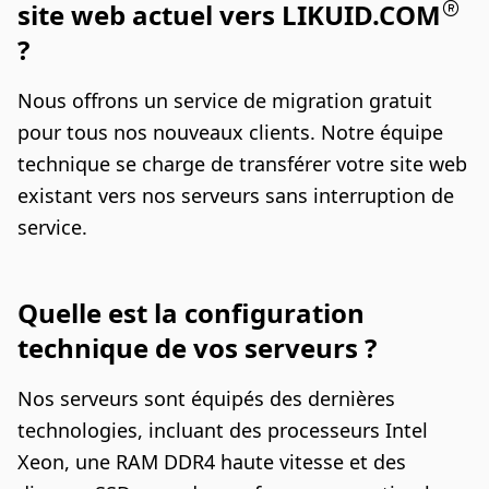
site web actuel vers LIKUID.COM
?
Nous offrons un service de migration gratuit
pour tous nos nouveaux clients. Notre équipe
technique se charge de transférer votre site web
existant vers nos serveurs sans interruption de
service.
Quelle est la configuration
technique de vos serveurs ?
Nos serveurs sont équipés des dernières
technologies, incluant des processeurs Intel
Xeon, une RAM DDR4 haute vitesse et des