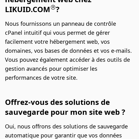
LIKUID.COM
?
Nous fournissons un panneau de contrôle
cPanel intuitif qui vous permet de gérer
facilement votre hébergement web, vos
domaines, vos bases de données et vos e-mails.
Vous pouvez également accéder à des outils de
gestion avancés pour optimiser les
performances de votre site.
Offrez-vous des solutions de
sauvegarde pour mon site web ?
Oui, nous offrons des solutions de sauvegarde
automatique pour garantir que vos données