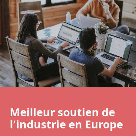
Meilleur soutien de
l'industrie en Europe