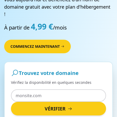
domaine gratuit avec votre plan d'hébergement
!
4,99 €
À partir de
/mois
COMMENCEZ MAINTENANT
Trouvez votre domaine
Vérifiez la disponibilité en quelques secondes
VÉRIFIER