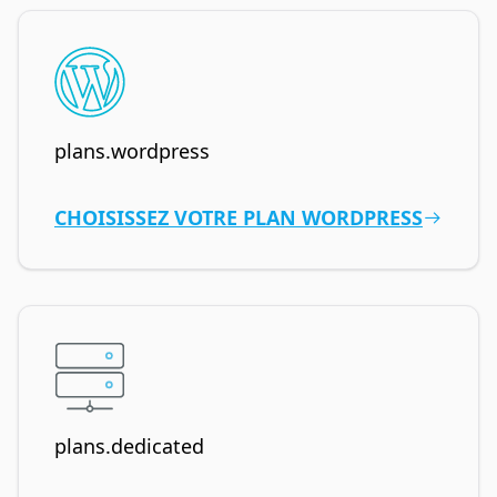
plans.wordpress
CHOISISSEZ VOTRE PLAN WORDPRESS
plans.dedicated