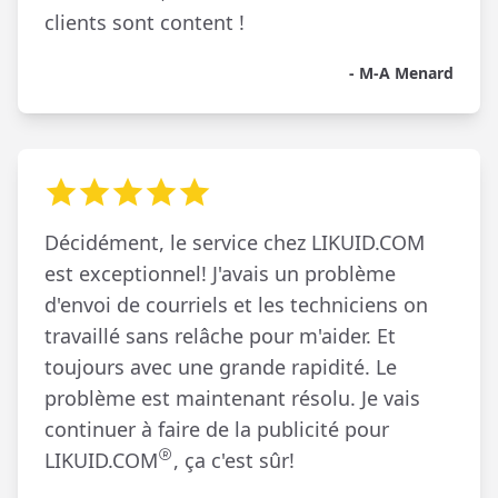
clients sont content !
- M-A Menard
Décidément, le service chez LIKUID.COM
est exceptionnel! J'avais un problème
d'envoi de courriels et les techniciens on
travaillé sans relâche pour m'aider. Et
toujours avec une grande rapidité. Le
problème est maintenant résolu. Je vais
continuer à faire de la publicité pour
LIKUID.COM
, ça c'est sûr!