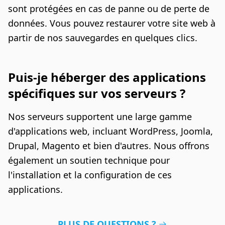
sont protégées en cas de panne ou de perte de
données. Vous pouvez restaurer votre site web à
partir de nos sauvegardes en quelques clics.
Puis-je héberger des applications
spécifiques sur vos serveurs ?
Nos serveurs supportent une large gamme
d'applications web, incluant WordPress, Joomla,
Drupal, Magento et bien d'autres. Nous offrons
également un soutien technique pour
l'installation et la configuration de ces
applications.
PLUS DE QUESTIONS ?