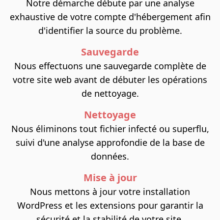
Notre démarche débute par une analyse
exhaustive de votre compte d'hébergement afin
d'identifier la source du problème.
Sauvegarde
Nous effectuons une sauvegarde complète de
votre site web avant de débuter les opérations
de nettoyage.
Nettoyage
Nous éliminons tout fichier infecté ou superflu,
suivi d'une analyse approfondie de la base de
données.
Mise à jour
Nous mettons à jour votre installation
WordPress et les extensions pour garantir la
sécurité et la stabilité de votre site.