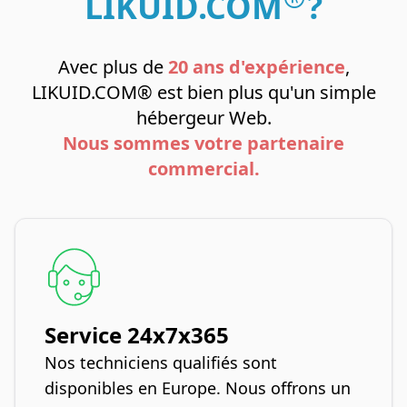
LIKUID.COM
?
Avec plus de
20 ans d'expérience
,
LIKUID.COM® est bien plus qu'un simple
hébergeur Web.
Nous sommes votre partenaire
commercial.
Service 24x7x365
Nos techniciens qualifiés sont
disponibles en Europe. Nous offrons un