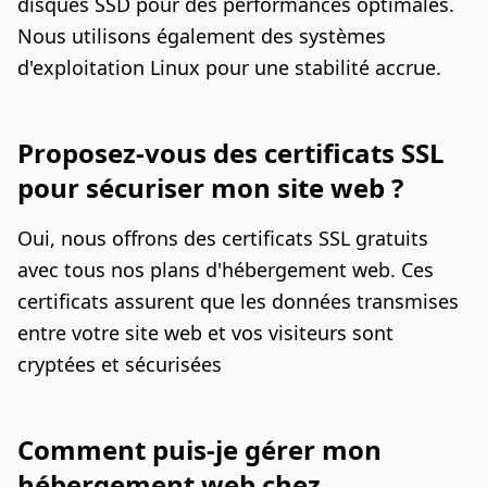
disques SSD pour des performances optimales.
Nous utilisons également des systèmes
d'exploitation Linux pour une stabilité accrue.
Proposez-vous des certificats SSL
pour sécuriser mon site web ?
Oui, nous offrons des certificats SSL gratuits
avec tous nos plans d'hébergement web. Ces
certificats assurent que les données transmises
entre votre site web et vos visiteurs sont
cryptées et sécurisées
Comment puis-je gérer mon
hébergement web chez