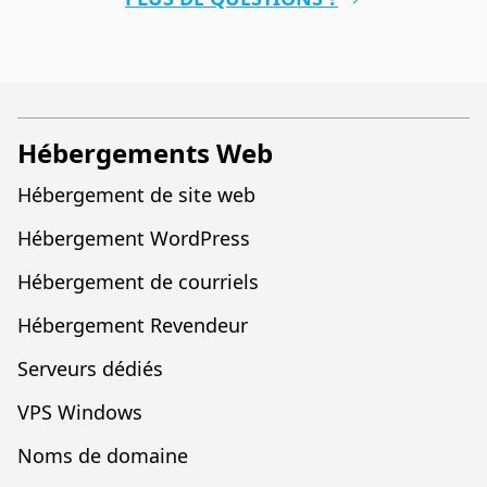
Hébergements Web
Hébergement de site web
Hébergement WordPress
Hébergement de courriels
Hébergement Revendeur
Serveurs dédiés
VPS Windows
Noms de domaine