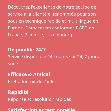
Découvrez l'excellence de notre équipe de
service à la clientèle, renommée pour son
soutien technique rapide et multilingue en
Europe. Datacenters conformes RGPD en
France, Belgique, Luxembourg.
Disponible 24/7
Service disponible 24 heures sur 24, 7 jours
sur 7
Efficace & Amical
Prêt à fournir de l'aide
Rapidité
Réponse et résolution rapides
Satisfaction exceptionnelle