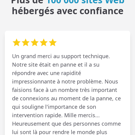
hébergés avec confiance
Un grand merci au support technique.
Notre site était en panne et il a su
répondre avec une rapidité
impressionnante à notre problème. Nous
faisions face à un nombre très important
de connexions au moment de la panne, ce
qui souligne l'importance de son
intervention rapide. Mille mercis...
Heureusement que des personnes comme
lui sont là pour rendre le monde plus