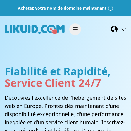
Achetez votre nom de domaine maintenant
Fiabilité et Rapidité,
Service Client 24/7
Découvrez l'excellence de l'hébergement de sites
web en Europe. Profitez dès maintenant d'une
disponibilité exceptionnelle, d'une performance
inégalée et d'un service client humain. Inscrivez-
vous aujourd'hui et bénéficiez d'un nom de