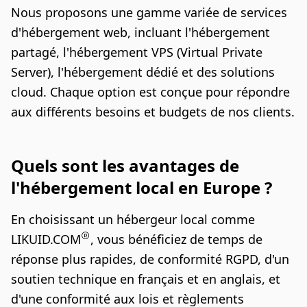
Nous proposons une gamme variée de services
d'hébergement web, incluant l'hébergement
partagé, l'hébergement VPS (Virtual Private
Server), l'hébergement dédié et des solutions
cloud. Chaque option est conçue pour répondre
aux différents besoins et budgets de nos clients.
Quels sont les avantages de
l'hébergement local en Europe ?
En choisissant un hébergeur local comme
LIKUID.COM
, vous bénéficiez de temps de
réponse plus rapides, de conformité RGPD, d'un
soutien technique en français et en anglais, et
d'une conformité aux lois et règlements