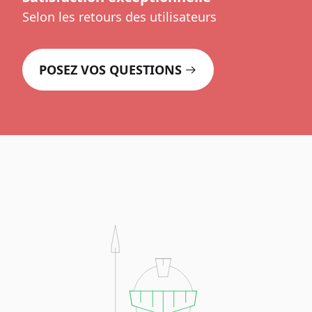
Selon les retours des utilisateurs
POSEZ VOS QUESTIONS