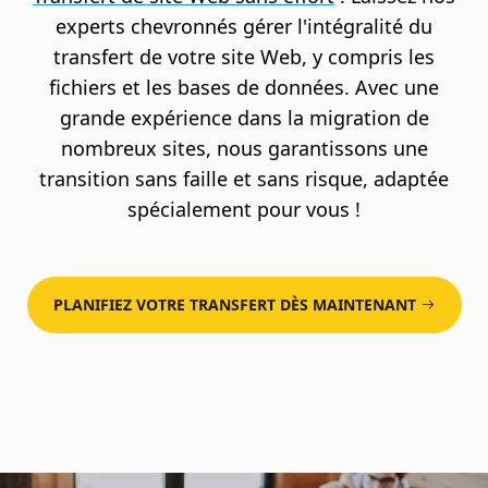
experts chevronnés gérer l'intégralité du
transfert de votre site Web, y compris les
fichiers et les bases de données. Avec une
grande expérience dans la migration de
nombreux sites, nous garantissons une
transition sans faille et sans risque, adaptée
spécialement pour vous !
PLANIFIEZ VOTRE TRANSFERT DÈS MAINTENANT