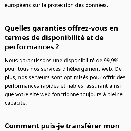
européens sur la protection des données.
Quelles garanties offrez-vous en
termes de disponibilité et de
performances ?
Nous garantissons une disponibilité de 99,9%
pour tous nos services d'hébergement web. De
plus, nos serveurs sont optimisés pour offrir des
performances rapides et fiables, assurant ainsi
que votre site web fonctionne toujours à pleine
capacité.
Comment puis-je transférer mon