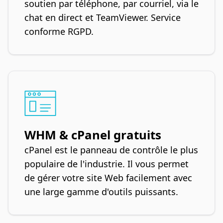
soutien par téléphone, par courriel, via le
chat en direct et TeamViewer. Service
conforme RGPD.
WHM & cPanel gratuits
cPanel est le panneau de contrôle le plus
populaire de l'industrie. Il vous permet
de gérer votre site Web facilement avec
une large gamme d'outils puissants.