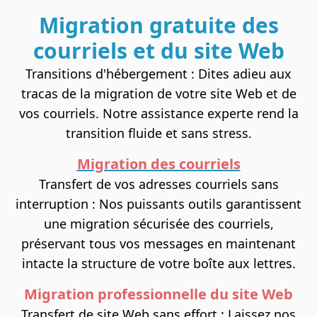
Migration gratuite des
courriels et du site Web
Transitions d'hébergement : Dites adieu aux
tracas de la migration de votre site Web et de
vos courriels. Notre assistance experte rend la
transition fluide et sans stress.
Migration des courriels
Transfert de vos adresses courriels sans
interruption : Nos puissants outils garantissent
une migration sécurisée des courriels,
préservant tous vos messages en maintenant
intacte la structure de votre boîte aux lettres.
Migration professionnelle du site Web
Transfert de site Web sans effort
: Laissez nos