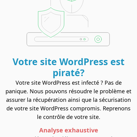
Votre site
WordPress
est
piraté?
Votre site WordPress est infecté ? Pas de
panique. Nous pouvons résoudre le problème et
assurer la récupération ainsi que la sécurisation
de votre site WordPress compromis. Reprenons
le contrôle de votre site.
Analyse exhaustive