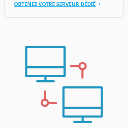
OBTENEZ VOTRE SERVEUR DÉDIÉ