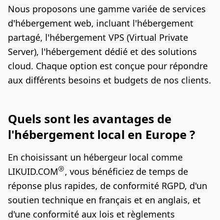
Nous proposons une gamme variée de services
d'hébergement web, incluant l'hébergement
partagé, l'hébergement VPS (Virtual Private
Server), l'hébergement dédié et des solutions
cloud. Chaque option est conçue pour répondre
aux différents besoins et budgets de nos clients.
Quels sont les avantages de
l'hébergement local en Europe ?
En choisissant un hébergeur local comme
LIKUID.COM
, vous bénéficiez de temps de
réponse plus rapides, de conformité RGPD, d'un
soutien technique en français et en anglais, et
d'une conformité aux lois et règlements