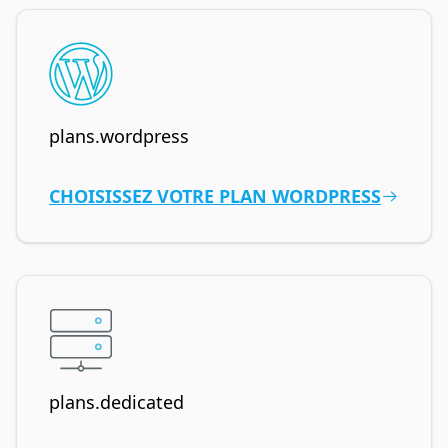
plans.wordpress
CHOISISSEZ VOTRE PLAN WORDPRESS
plans.dedicated