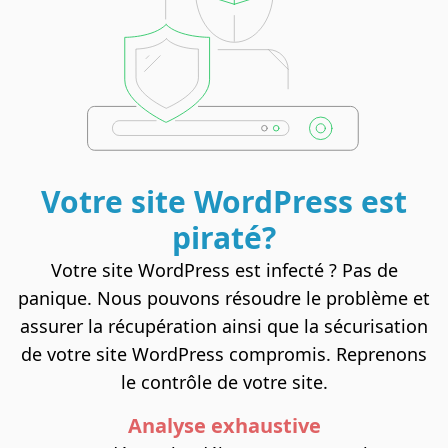
Votre site
WordPress
est
piraté?
Votre site WordPress est infecté ? Pas de
panique. Nous pouvons résoudre le problème et
assurer la récupération ainsi que la sécurisation
de votre site WordPress compromis. Reprenons
le contrôle de votre site.
Analyse exhaustive