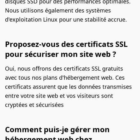
disques SSD pour des performances optimales.
Nous utilisons également des systèmes
d'exploitation Linux pour une stabilité accrue.
Proposez-vous des certificats SSL
pour sécuriser mon site web ?
Oui, nous offrons des certificats SSL gratuits
avec tous nos plans d'hébergement web. Ces
certificats assurent que les données transmises
entre votre site web et vos visiteurs sont
cryptées et sécurisées
Comment puis-je gérer mon
hébergement web chez