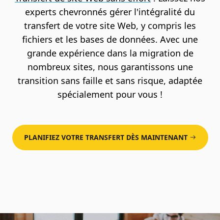
experts chevronnés gérer l'intégralité du
transfert de votre site Web, y compris les
fichiers et les bases de données. Avec une
grande expérience dans la migration de
nombreux sites, nous garantissons une
transition sans faille et sans risque, adaptée
spécialement pour vous !
PLANIFIEZ VOTRE TRANSFERT DÈS MAINTENANT