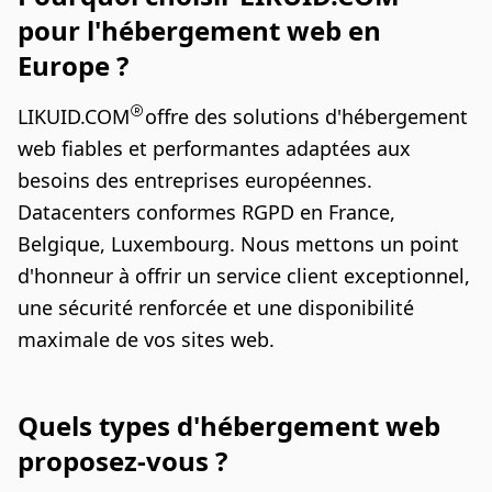
pour l'hébergement web en
Europe ?
LIKUID.COM
offre des solutions d'hébergement
web fiables et performantes adaptées aux
besoins des entreprises européennes.
Datacenters conformes RGPD en France,
Belgique, Luxembourg. Nous mettons un point
d'honneur à offrir un service client exceptionnel,
une sécurité renforcée et une disponibilité
maximale de vos sites web.
Quels types d'hébergement web
proposez-vous ?