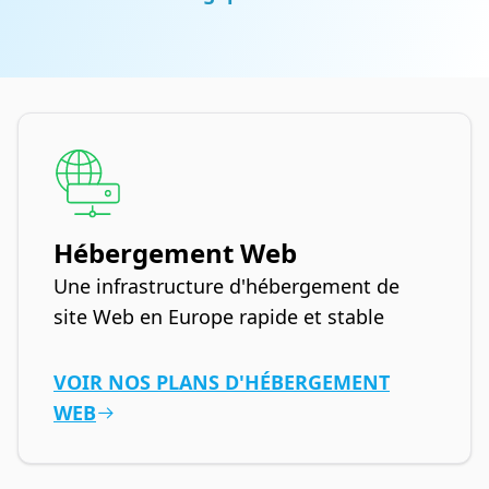
Hébergement Web
Une infrastructure d'hébergement de
site Web en Europe rapide et stable
VOIR NOS PLANS D'HÉBERGEMENT
WEB