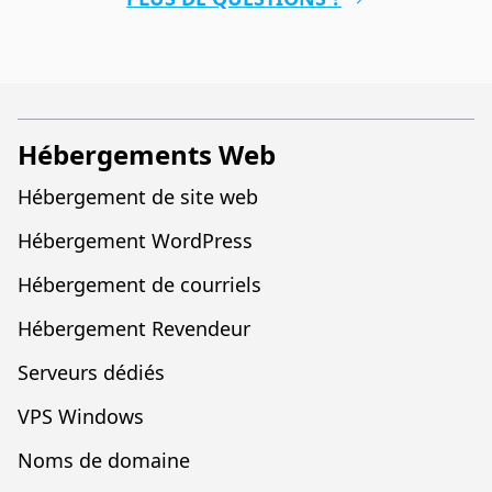
Hébergements Web
Hébergement de site web
Hébergement WordPress
Hébergement de courriels
Hébergement Revendeur
Serveurs dédiés
VPS Windows
Noms de domaine