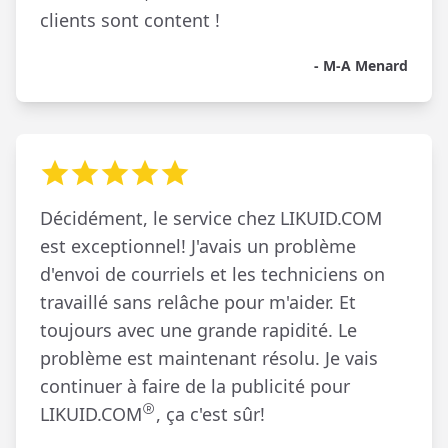
clients sont content !
- M-A Menard
Décidément, le service chez LIKUID.COM
est exceptionnel! J'avais un problème
d'envoi de courriels et les techniciens on
travaillé sans relâche pour m'aider. Et
toujours avec une grande rapidité. Le
problème est maintenant résolu. Je vais
continuer à faire de la publicité pour
LIKUID.COM
, ça c'est sûr!