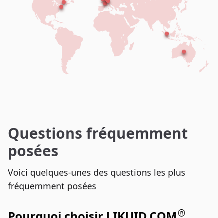
Questions fréquemment
posées
Voici quelques-unes des questions les plus
fréquemment posées
Pourquoi choisir LIKUID.COM