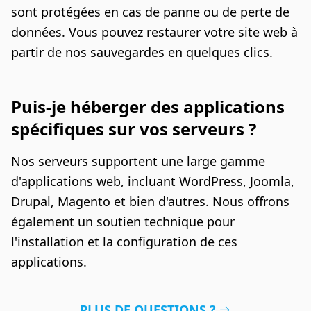
sont protégées en cas de panne ou de perte de
données. Vous pouvez restaurer votre site web à
partir de nos sauvegardes en quelques clics.
Puis-je héberger des applications
spécifiques sur vos serveurs ?
Nos serveurs supportent une large gamme
d'applications web, incluant WordPress, Joomla,
Drupal, Magento et bien d'autres. Nous offrons
également un soutien technique pour
l'installation et la configuration de ces
applications.
PLUS DE QUESTIONS ?