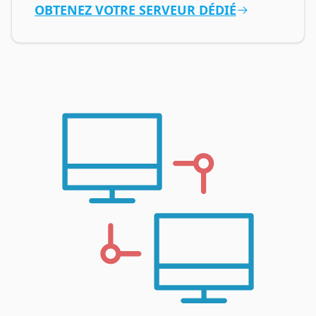
OBTENEZ VOTRE SERVEUR DÉDIÉ