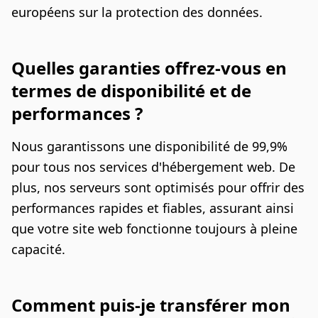
européens sur la protection des données.
Quelles garanties offrez-vous en
termes de disponibilité et de
performances ?
Nous garantissons une disponibilité de 99,9%
pour tous nos services d'hébergement web. De
plus, nos serveurs sont optimisés pour offrir des
performances rapides et fiables, assurant ainsi
que votre site web fonctionne toujours à pleine
capacité.
Comment puis-je transférer mon