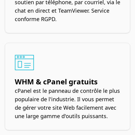
soutien par téléphone, par courriel, via le
chat en direct et TeamViewer. Service
conforme RGPD.
WHM & cPanel gratuits
cPanel est le panneau de contrôle le plus
populaire de l'industrie. Il vous permet
de gérer votre site Web facilement avec
une large gamme d'outils puissants.