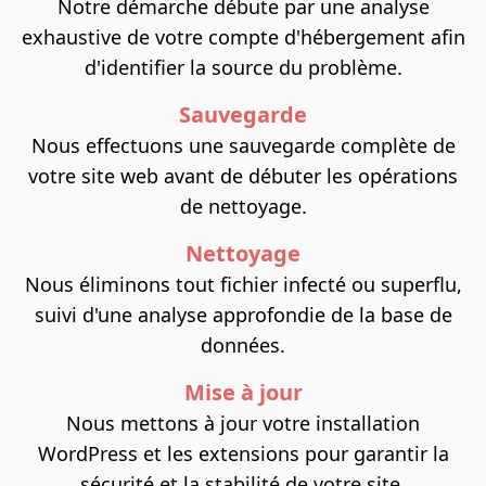
Notre démarche débute par une analyse
exhaustive de votre compte d'hébergement afin
d'identifier la source du problème.
Sauvegarde
Nous effectuons une sauvegarde complète de
votre site web avant de débuter les opérations
de nettoyage.
Nettoyage
Nous éliminons tout fichier infecté ou superflu,
suivi d'une analyse approfondie de la base de
données.
Mise à jour
Nous mettons à jour votre installation
WordPress et les extensions pour garantir la
sécurité et la stabilité de votre site.