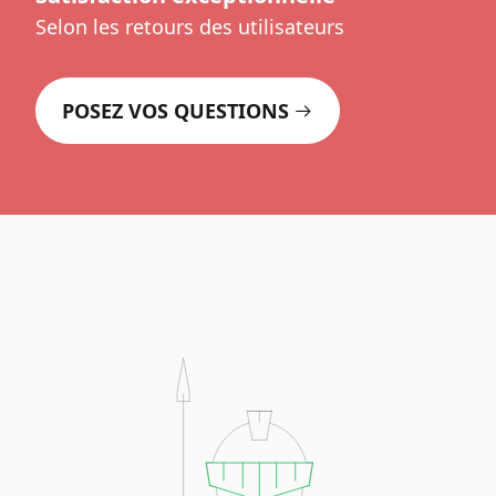
Selon les retours des utilisateurs
POSEZ VOS QUESTIONS