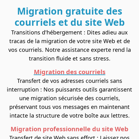
Migration gratuite des
courriels et du site Web
Transitions d'hébergement : Dites adieu aux
tracas de la migration de votre site Web et de
vos courriels. Notre assistance experte rend la
transition fluide et sans stress.
Migration des courriels
Transfert de vos adresses courriels sans
interruption : Nos puissants outils garantissent
une migration sécurisée des courriels,
préservant tous vos messages en maintenant
intacte la structure de votre boîte aux lettres.
Migration professionnelle du site Web
Transfert de site Web sans effort
: Laissez nos