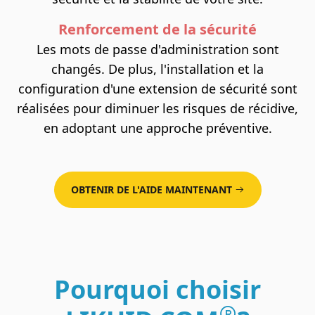
Renforcement de la sécurité
Les mots de passe d'administration sont
changés. De plus, l'installation et la
configuration d'une extension de sécurité sont
réalisées pour diminuer les risques de récidive,
en adoptant une approche préventive.
OBTENIR DE L'AIDE MAINTENANT
Pourquoi choisir