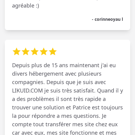
agréable :)
- corinneoyau l
Depuis plus de 15 ans maintenant j'ai eu
divers hébergement avec plusieurs
compagnies. Depuis que je suis avec
LIKUID.COM je suis très satisfait. Quand il y
a des problèmes il sont très rapide a
trouver une solution et Patrice est toujours
la pour répondre a mes questions. Je
compte tout transférer mes site chez eux
car avec eux, mes site fonctionne et mes