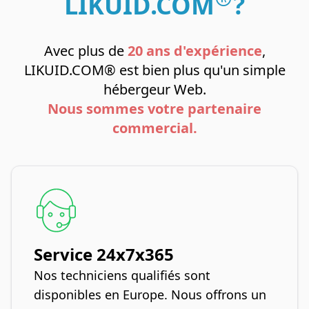
LIKUID.COM
?
Avec plus de
20 ans d'expérience
,
LIKUID.COM® est bien plus qu'un simple
hébergeur Web.
Nous sommes votre partenaire
commercial.
Service 24x7x365
Nos techniciens qualifiés sont
disponibles en Europe. Nous offrons un