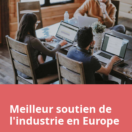
Meilleur soutien de
l'industrie en Europe