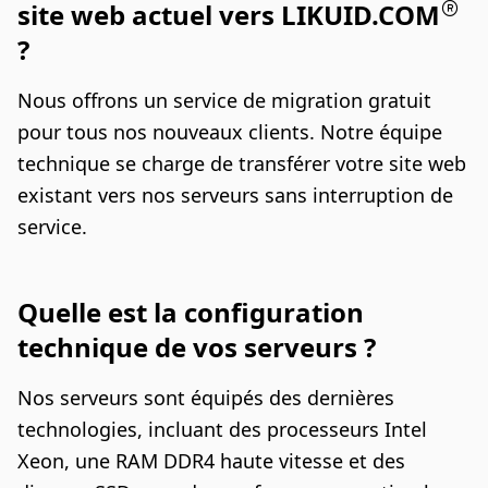
site web actuel vers LIKUID.COM
?
Nous offrons un service de migration gratuit
pour tous nos nouveaux clients. Notre équipe
technique se charge de transférer votre site web
existant vers nos serveurs sans interruption de
service.
Quelle est la configuration
technique de vos serveurs ?
Nos serveurs sont équipés des dernières
technologies, incluant des processeurs Intel
Xeon, une RAM DDR4 haute vitesse et des