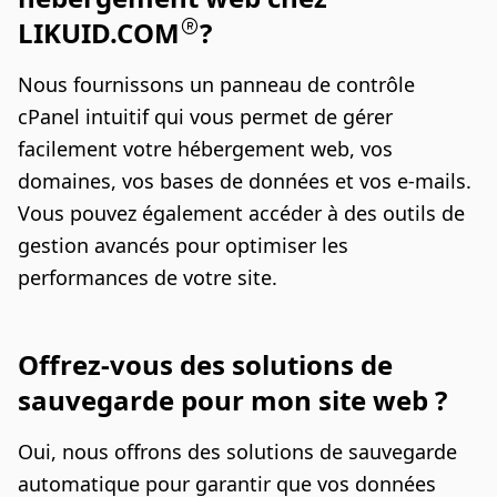
LIKUID.COM
?
Nous fournissons un panneau de contrôle
cPanel intuitif qui vous permet de gérer
facilement votre hébergement web, vos
domaines, vos bases de données et vos e-mails.
Vous pouvez également accéder à des outils de
gestion avancés pour optimiser les
performances de votre site.
Offrez-vous des solutions de
sauvegarde pour mon site web ?
Oui, nous offrons des solutions de sauvegarde
automatique pour garantir que vos données