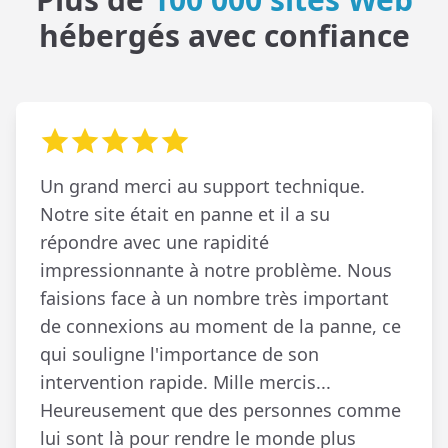
hébergés avec confiance
Un grand merci au support technique.
Notre site était en panne et il a su
répondre avec une rapidité
impressionnante à notre problème. Nous
faisions face à un nombre très important
de connexions au moment de la panne, ce
qui souligne l'importance de son
intervention rapide. Mille mercis...
Heureusement que des personnes comme
lui sont là pour rendre le monde plus