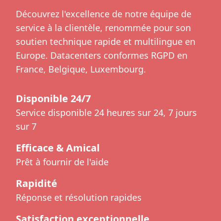
Découvrez l'excellence de notre équipe de
service à la clientèle, renommée pour son
soutien technique rapide et multilingue en
Europe. Datacenters conformes RGPD en
France, Belgique, Luxembourg.
Disponible 24/7
Service disponible 24 heures sur 24, 7 jours
sur 7
Efficace & Amical
Prêt à fournir de l'aide
Rapidité
Réponse et résolution rapides
Satisfaction exceptionnelle