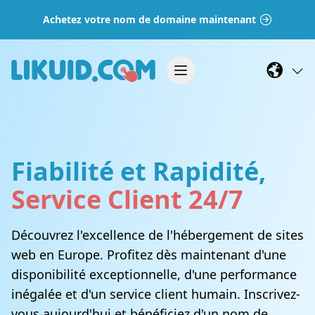
Achetez votre nom de domaine maintenant
Fiabilité et Rapidité,
Service Client 24/7
Découvrez l'excellence de l'hébergement de sites
web en Europe. Profitez dès maintenant d'une
disponibilité exceptionnelle, d'une performance
inégalée et d'un service client humain. Inscrivez-
vous aujourd'hui et bénéficiez d'un nom de