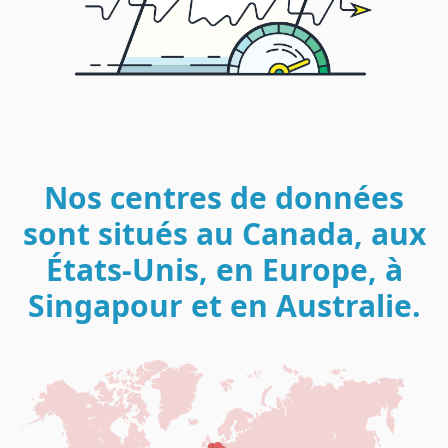
Nos centres de données
sont situés au Canada, aux
États-Unis, en Europe, à
Singapour et en Australie.