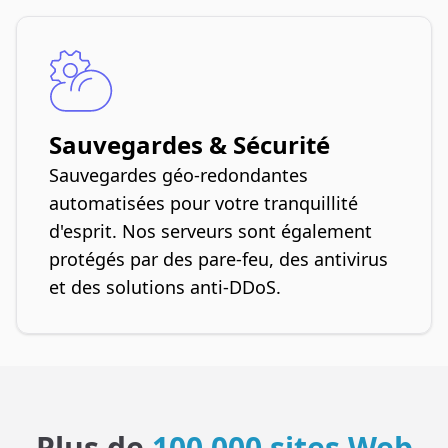
Sauvegardes & Sécurité
Sauvegardes géo-redondantes
automatisées pour votre tranquillité
d'esprit. Nos serveurs sont également
protégés par des pare-feu, des antivirus
et des solutions anti-DDoS.
Plus de
100 000 sites Web