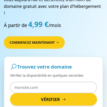
domaine gratuit avec votre plan d'hébergement
!
4,99 €
À partir de
/mois
COMMENCEZ MAINTENANT
Trouvez votre domaine
Vérifiez la disponibilité en quelques secondes
VÉRIFIER