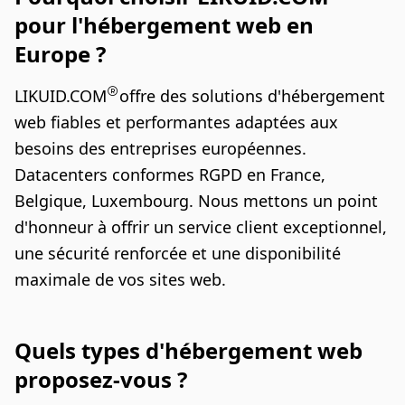
pour l'hébergement web en
Europe ?
LIKUID.COM
offre des solutions d'hébergement
web fiables et performantes adaptées aux
besoins des entreprises européennes.
Datacenters conformes RGPD en France,
Belgique, Luxembourg. Nous mettons un point
d'honneur à offrir un service client exceptionnel,
une sécurité renforcée et une disponibilité
maximale de vos sites web.
Quels types d'hébergement web
proposez-vous ?