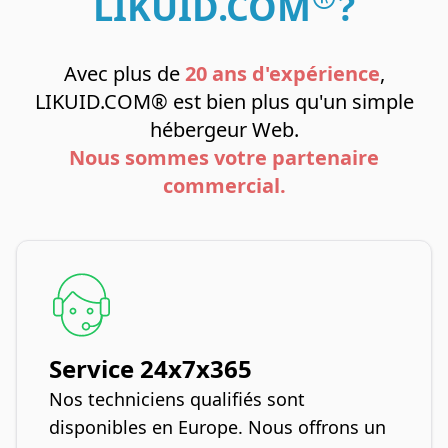
LIKUID.COM
?
Avec plus de
20 ans d'expérience
,
LIKUID.COM® est bien plus qu'un simple
hébergeur Web.
Nous sommes votre partenaire
commercial.
Service 24x7x365
Nos techniciens qualifiés sont
disponibles en Europe. Nous offrons un