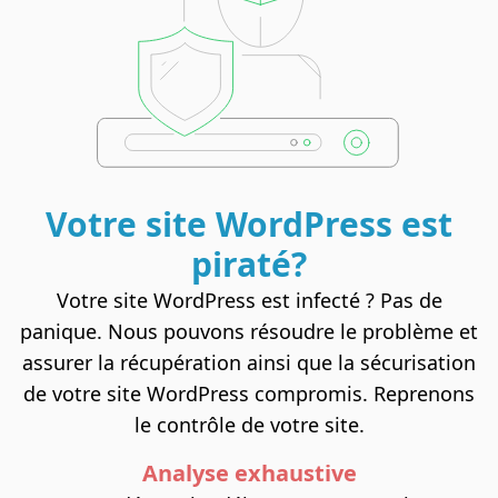
Votre site
WordPress
est
piraté?
Votre site WordPress est infecté ? Pas de
panique. Nous pouvons résoudre le problème et
assurer la récupération ainsi que la sécurisation
de votre site WordPress compromis. Reprenons
le contrôle de votre site.
Analyse exhaustive