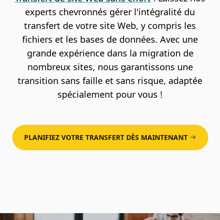
experts chevronnés gérer l'intégralité du
transfert de votre site Web, y compris les
fichiers et les bases de données. Avec une
grande expérience dans la migration de
nombreux sites, nous garantissons une
transition sans faille et sans risque, adaptée
spécialement pour vous !
PLANIFIEZ VOTRE TRANSFERT DÈS MAINTENANT