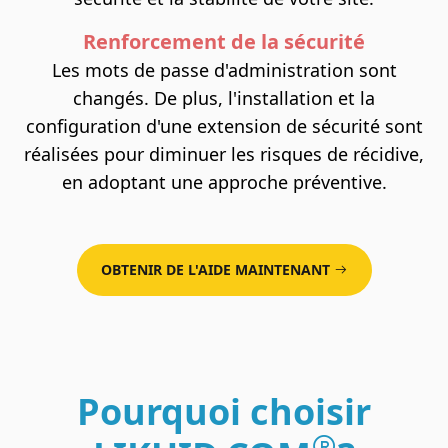
Renforcement de la sécurité
Les mots de passe d'administration sont
changés. De plus, l'installation et la
configuration d'une extension de sécurité sont
réalisées pour diminuer les risques de récidive,
en adoptant une approche préventive.
OBTENIR DE L'AIDE MAINTENANT
Pourquoi choisir