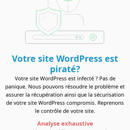
Votre site
WordPress
est
piraté?
Votre site WordPress est infecté ? Pas de
panique. Nous pouvons résoudre le problème et
assurer la récupération ainsi que la sécurisation
de votre site WordPress compromis. Reprenons
le contrôle de votre site.
Analyse exhaustive