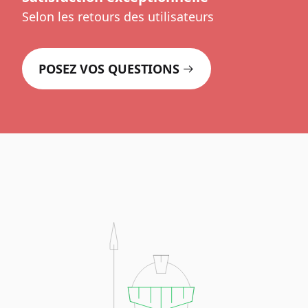
Selon les retours des utilisateurs
POSEZ VOS QUESTIONS