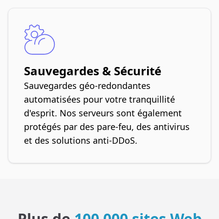
Sauvegardes & Sécurité
Sauvegardes géo-redondantes
automatisées pour votre tranquillité
d'esprit. Nos serveurs sont également
protégés par des pare-feu, des antivirus
et des solutions anti-DDoS.
Plus de
100 000 sites Web