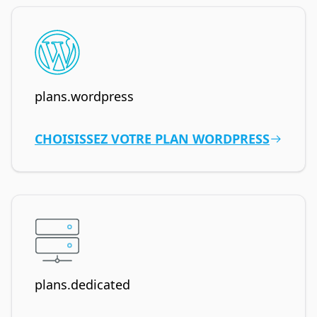
plans.wordpress
CHOISISSEZ VOTRE PLAN WORDPRESS
plans.dedicated