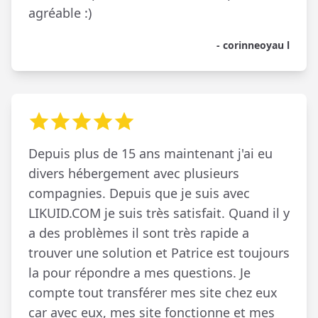
agréable :)
- corinneoyau l
Depuis plus de 15 ans maintenant j'ai eu
divers hébergement avec plusieurs
compagnies. Depuis que je suis avec
LIKUID.COM je suis très satisfait. Quand il y
a des problèmes il sont très rapide a
trouver une solution et Patrice est toujours
la pour répondre a mes questions. Je
compte tout transférer mes site chez eux
car avec eux, mes site fonctionne et mes