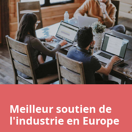
Meilleur soutien de
l'industrie en Europe