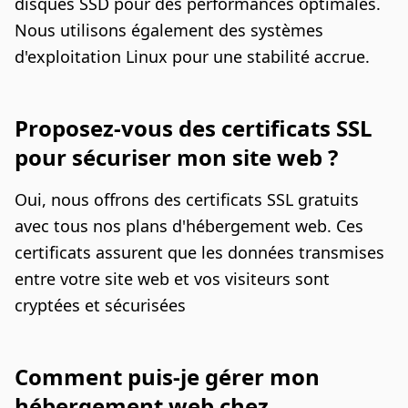
disques SSD pour des performances optimales.
Nous utilisons également des systèmes
d'exploitation Linux pour une stabilité accrue.
Proposez-vous des certificats SSL
pour sécuriser mon site web ?
Oui, nous offrons des certificats SSL gratuits
avec tous nos plans d'hébergement web. Ces
certificats assurent que les données transmises
entre votre site web et vos visiteurs sont
cryptées et sécurisées
Comment puis-je gérer mon
hébergement web chez