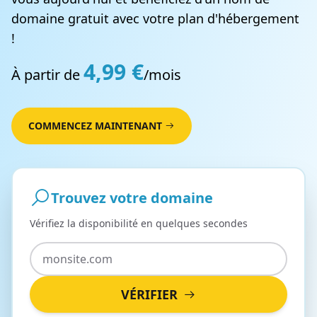
domaine gratuit avec votre plan d'hébergement
!
4,99 €
À partir de
/mois
COMMENCEZ MAINTENANT
Trouvez votre domaine
Vérifiez la disponibilité en quelques secondes
VÉRIFIER