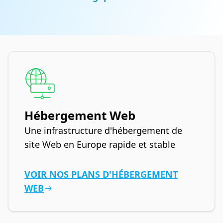
Hébergement Web
Une infrastructure d'hébergement de
site Web en Europe rapide et stable
VOIR NOS PLANS D'HÉBERGEMENT
WEB