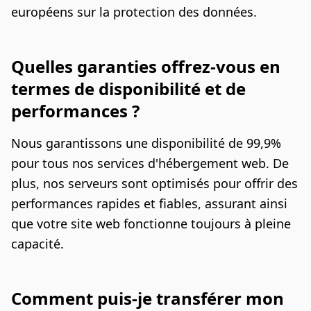
européens sur la protection des données.
Quelles garanties offrez-vous en
termes de disponibilité et de
performances ?
Nous garantissons une disponibilité de 99,9%
pour tous nos services d'hébergement web. De
plus, nos serveurs sont optimisés pour offrir des
performances rapides et fiables, assurant ainsi
que votre site web fonctionne toujours à pleine
capacité.
Comment puis-je transférer mon