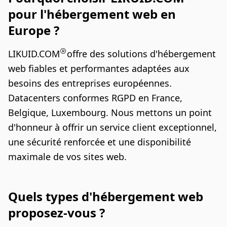
pour l'hébergement web en
Europe ?
LIKUID.COM
offre des solutions d'hébergement
web fiables et performantes adaptées aux
besoins des entreprises européennes.
Datacenters conformes RGPD en France,
Belgique, Luxembourg. Nous mettons un point
d'honneur à offrir un service client exceptionnel,
une sécurité renforcée et une disponibilité
maximale de vos sites web.
Quels types d'hébergement web
proposez-vous ?