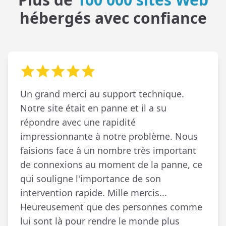
hébergés avec confiance
Un grand merci au support technique.
Notre site était en panne et il a su
répondre avec une rapidité
impressionnante à notre problème. Nous
faisions face à un nombre très important
de connexions au moment de la panne, ce
qui souligne l'importance de son
intervention rapide. Mille mercis...
Heureusement que des personnes comme
lui sont là pour rendre le monde plus