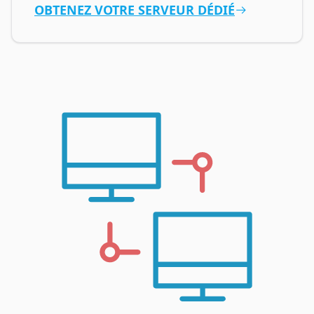
OBTENEZ VOTRE SERVEUR DÉDIÉ