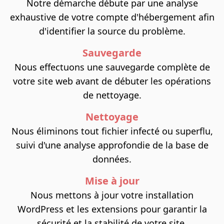
Notre démarche débute par une analyse
exhaustive de votre compte d'hébergement afin
d'identifier la source du problème.
Sauvegarde
Nous effectuons une sauvegarde complète de
votre site web avant de débuter les opérations
de nettoyage.
Nettoyage
Nous éliminons tout fichier infecté ou superflu,
suivi d'une analyse approfondie de la base de
données.
Mise à jour
Nous mettons à jour votre installation
WordPress et les extensions pour garantir la
sécurité et la stabilité de votre site.