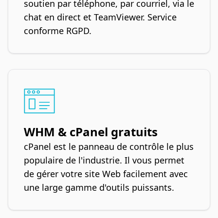
soutien par téléphone, par courriel, via le
chat en direct et TeamViewer. Service
conforme RGPD.
WHM & cPanel gratuits
cPanel est le panneau de contrôle le plus
populaire de l'industrie. Il vous permet
de gérer votre site Web facilement avec
une large gamme d'outils puissants.