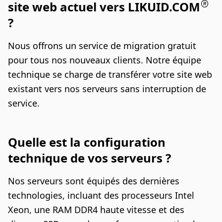
site web actuel vers LIKUID.COM
?
Nous offrons un service de migration gratuit
pour tous nos nouveaux clients. Notre équipe
technique se charge de transférer votre site web
existant vers nos serveurs sans interruption de
service.
Quelle est la configuration
technique de vos serveurs ?
Nos serveurs sont équipés des dernières
technologies, incluant des processeurs Intel
Xeon, une RAM DDR4 haute vitesse et des