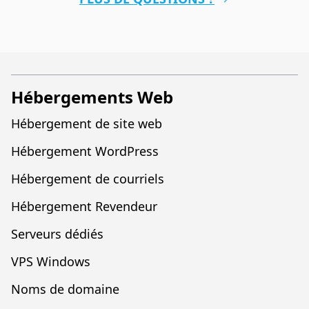
Hébergements Web
Hébergement de site web
Hébergement WordPress
Hébergement de courriels
Hébergement Revendeur
Serveurs dédiés
VPS Windows
Noms de domaine