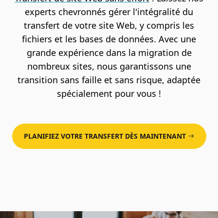
experts chevronnés gérer l'intégralité du
transfert de votre site Web, y compris les
fichiers et les bases de données. Avec une
grande expérience dans la migration de
nombreux sites, nous garantissons une
transition sans faille et sans risque, adaptée
spécialement pour vous !
PLANIFIEZ VOTRE TRANSFERT DÈS MAINTENANT