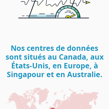
Nos centres de données
sont situés au Canada, aux
États-Unis, en Europe, à
Singapour et en Australie.