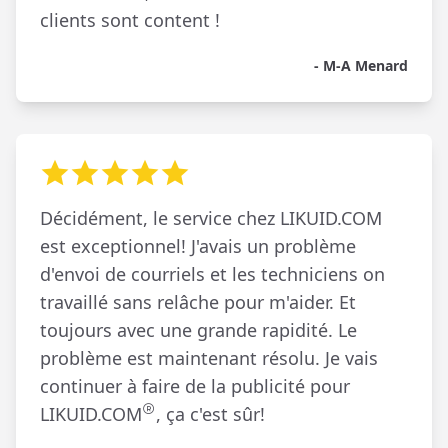
clients sont content !
- M-A Menard
Décidément, le service chez LIKUID.COM
est exceptionnel! J'avais un problème
d'envoi de courriels et les techniciens on
travaillé sans relâche pour m'aider. Et
toujours avec une grande rapidité. Le
problème est maintenant résolu. Je vais
continuer à faire de la publicité pour
LIKUID.COM
, ça c'est sûr!