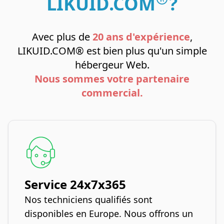
LIKUID.COM
?
Avec plus de
20 ans d'expérience
,
LIKUID.COM® est bien plus qu'un simple
hébergeur Web.
Nous sommes votre partenaire
commercial.
Service 24x7x365
Nos techniciens qualifiés sont
disponibles en Europe. Nous offrons un