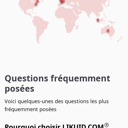
Questions fréquemment
posées
Voici quelques-unes des questions les plus
fréquemment posées
Pourquoi choisir LIKUID.COM