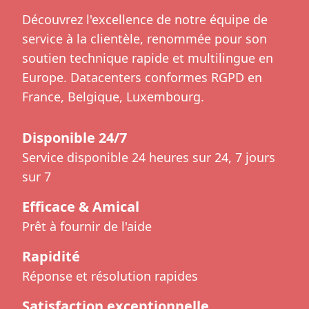
Découvrez l'excellence de notre équipe de
service à la clientèle, renommée pour son
soutien technique rapide et multilingue en
Europe. Datacenters conformes RGPD en
France, Belgique, Luxembourg.
Disponible 24/7
Service disponible 24 heures sur 24, 7 jours
sur 7
Efficace & Amical
Prêt à fournir de l'aide
Rapidité
Réponse et résolution rapides
Satisfaction exceptionnelle