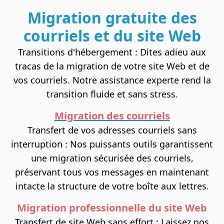
Migration gratuite des
courriels et du site Web
Transitions d'hébergement : Dites adieu aux
tracas de la migration de votre site Web et de
vos courriels. Notre assistance experte rend la
transition fluide et sans stress.
Migration des courriels
Transfert de vos adresses courriels sans
interruption : Nos puissants outils garantissent
une migration sécurisée des courriels,
préservant tous vos messages en maintenant
intacte la structure de votre boîte aux lettres.
Migration professionnelle du site Web
Transfert de site Web sans effort
: Laissez nos