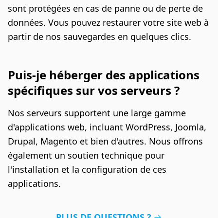
sont protégées en cas de panne ou de perte de
données. Vous pouvez restaurer votre site web à
partir de nos sauvegardes en quelques clics.
Puis-je héberger des applications
spécifiques sur vos serveurs ?
Nos serveurs supportent une large gamme
d'applications web, incluant WordPress, Joomla,
Drupal, Magento et bien d'autres. Nous offrons
également un soutien technique pour
l'installation et la configuration de ces
applications.
PLUS DE QUESTIONS ?