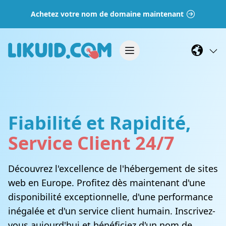
Achetez votre nom de domaine maintenant
Fiabilité et Rapidité,
Service Client 24/7
Découvrez l'excellence de l'hébergement de sites
web en Europe. Profitez dès maintenant d'une
disponibilité exceptionnelle, d'une performance
inégalée et d'un service client humain. Inscrivez-
vous aujourd'hui et bénéficiez d'un nom de