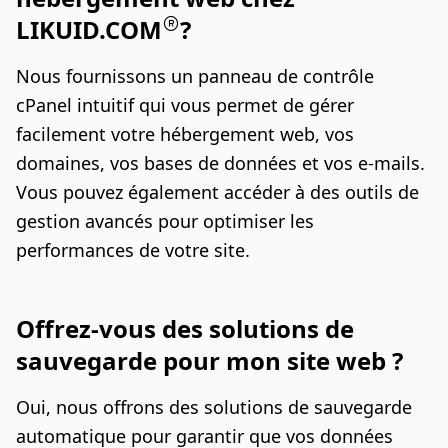
LIKUID.COM
?
Nous fournissons un panneau de contrôle
cPanel intuitif qui vous permet de gérer
facilement votre hébergement web, vos
domaines, vos bases de données et vos e-mails.
Vous pouvez également accéder à des outils de
gestion avancés pour optimiser les
performances de votre site.
Offrez-vous des solutions de
sauvegarde pour mon site web ?
Oui, nous offrons des solutions de sauvegarde
automatique pour garantir que vos données