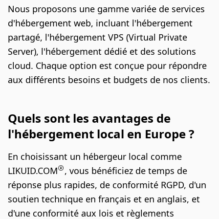
Nous proposons une gamme variée de services
d'hébergement web, incluant l'hébergement
partagé, l'hébergement VPS (Virtual Private
Server), l'hébergement dédié et des solutions
cloud. Chaque option est conçue pour répondre
aux différents besoins et budgets de nos clients.
Quels sont les avantages de
l'hébergement local en Europe ?
En choisissant un hébergeur local comme
LIKUID.COM
, vous bénéficiez de temps de
réponse plus rapides, de conformité RGPD, d'un
soutien technique en français et en anglais, et
d'une conformité aux lois et règlements